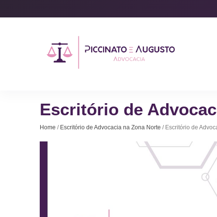
Escritório de Advocac
Home
/
Escritório de Advocacia na Zona Norte
/ Escritório de Advoc