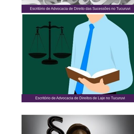
Escritório de Advocacia de Direito das Sucessões no Tucuruvi
Escritório de Advocacia de Direitos de Laje no Tucuruvi