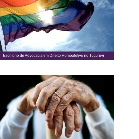
Escritório de Advocacia em Direito Homoafetivo no Tucuruvi