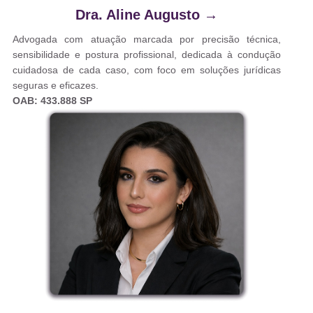
Dra. Aline Augusto
→
Advogada com atuação marcada por precisão técnica,
sensibilidade e postura profissional, dedicada à condução
cuidadosa de cada caso, com foco em soluções jurídicas
seguras e eficazes.
OAB: 433.888 SP