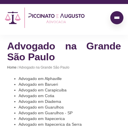
Advogado na Grande
São Paulo
Home
/ Advogado na Grande São Paulo
Advogado em Alphaville
Advogado em Barueri
Advogado em Carapicuiba
Advogado em Cotia
Advogado em Diadema
Advogado em Guarulhos
Advogado em Guarulhos - SP
Advogado em Itapecerica
Advogado em Itapecerica da Serra