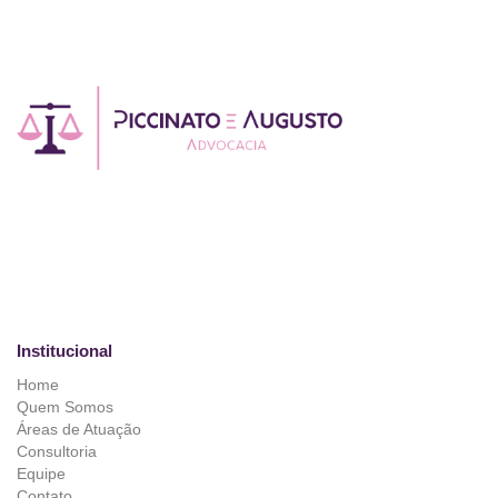
Institucional
Home
Quem Somos
Áreas de Atuação
Consultoria
Equipe
Contato