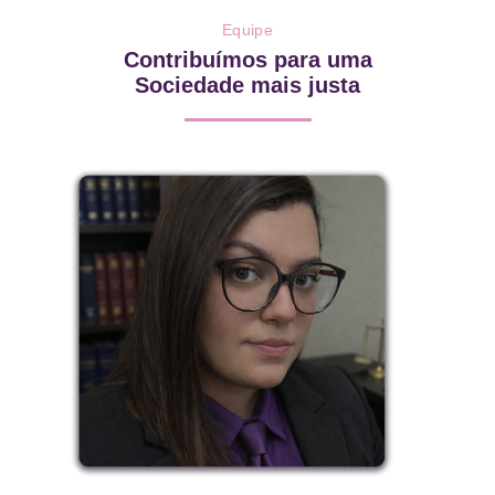
Equipe
Contribuímos para uma
Sociedade mais justa