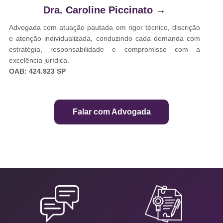
Dra. Caroline Piccinato
→
Advogada com atuação pautada em rigor técnico, discrição
e atenção individualizada, conduzindo cada demanda com
estratégia, responsabilidade e compromisso com a
excelência jurídica.
OAB: 424.923 SP
Falar com Advogada