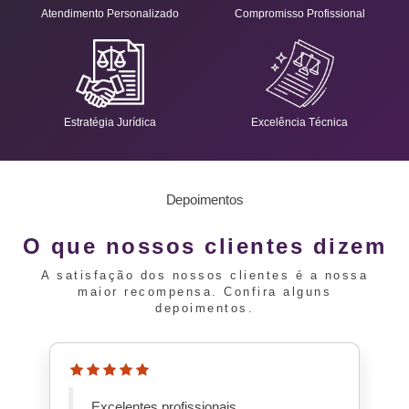
Atendimento Personalizado
Compromisso Profissional
Estratégia Jurídica
Excelência Técnica
Depoimentos
O que nossos clientes dizem
A satisfação dos nossos clientes é a nossa
maior recompensa. Confira alguns
depoimentos.
Excelentes profissionais