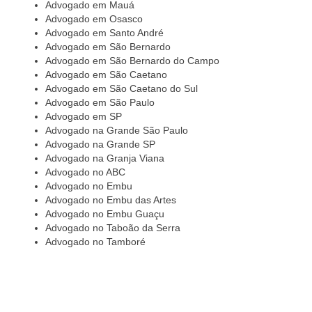
Advogado em Mauá
Advogado em Osasco
Advogado em Santo André
Advogado em São Bernardo
Advogado em São Bernardo do Campo
Advogado em São Caetano
Advogado em São Caetano do Sul
Advogado em São Paulo
Advogado em SP
Advogado na Grande São Paulo
Advogado na Grande SP
Advogado na Granja Viana
Advogado no ABC
Advogado no Embu
Advogado no Embu das Artes
Advogado no Embu Guaçu
Advogado no Taboão da Serra
Advogado no Tamboré