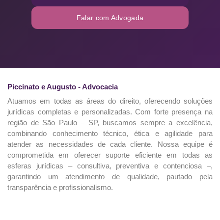
Falar com Advogada
Piccinato e Augusto - Advocacia
Atuamos em todas as áreas do direito, oferecendo soluções
jurídicas completas e personalizadas. Com forte presença na
região de São Paulo – SP, buscamos sempre a excelência,
combinando conhecimento técnico, ética e agilidade para
atender as necessidades de cada cliente. Nossa equipe é
comprometida em oferecer suporte eficiente em todas as
esferas jurídicas – consultiva, preventiva e contenciosa –,
garantindo um atendimento de qualidade, pautado pela
transparência e profissionalismo.