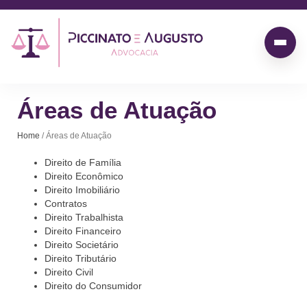
Áreas de Atuação
Home
/ Áreas de Atuação
Direito de Família
Direito Econômico
Direito Imobiliário
Contratos
Direito Trabalhista
Direito Financeiro
Direito Societário
Direito Tributário
Direito Civil
Direito do Consumidor