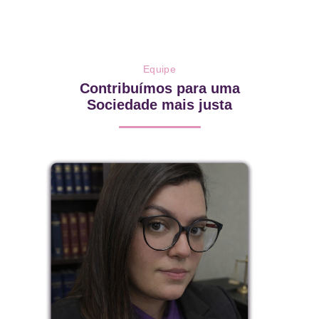
Equipe
Contribuímos para uma
Sociedade mais justa