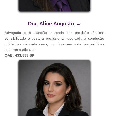
Dra. Aline Augusto
→
Advogada com atuação marcada por precisão técnica,
sensibilidade e postura profissional, dedicada à condução
cuidadosa de cada caso, com foco em soluções jurídicas
seguras e eficazes.
OAB: 433.888 SP