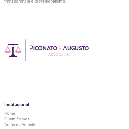
transparência e profissionalismo.
Institucional
Home
Quem Somos
Áreas de Atuação