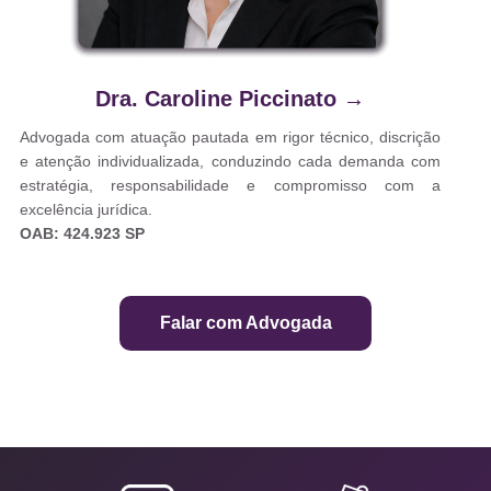
Dra. Caroline Piccinato
→
Advogada com atuação pautada em rigor técnico, discrição
e atenção individualizada, conduzindo cada demanda com
estratégia, responsabilidade e compromisso com a
excelência jurídica.
OAB: 424.923 SP
Falar com Advogada