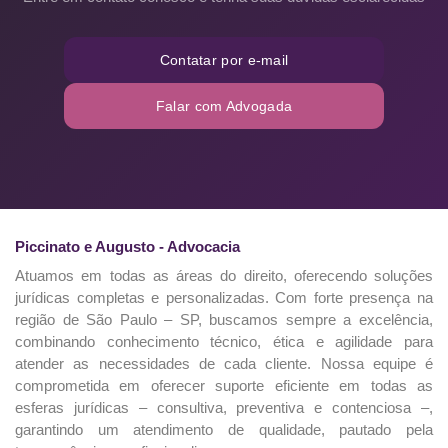
Contatar por e-mail
Falar com Advogada
Piccinato e Augusto - Advocacia
Atuamos em todas as áreas do direito, oferecendo soluções
jurídicas completas e personalizadas. Com forte presença na
região de São Paulo – SP, buscamos sempre a excelência,
combinando conhecimento técnico, ética e agilidade para
atender as necessidades de cada cliente. Nossa equipe é
comprometida em oferecer suporte eficiente em todas as
esferas jurídicas – consultiva, preventiva e contenciosa –,
garantindo um atendimento de qualidade, pautado pela