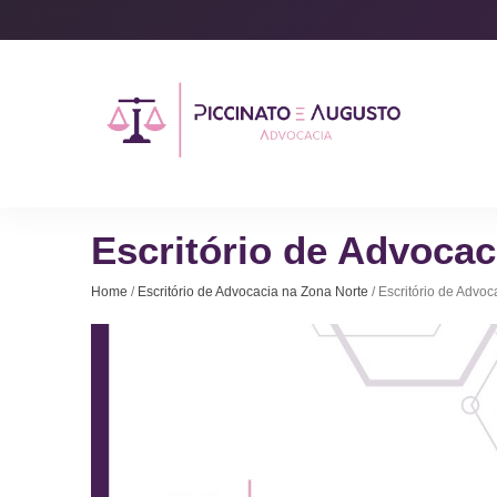
Escritório de Advocac
Home
/
Escritório de Advocacia na Zona Norte
/ Escritório de Advo