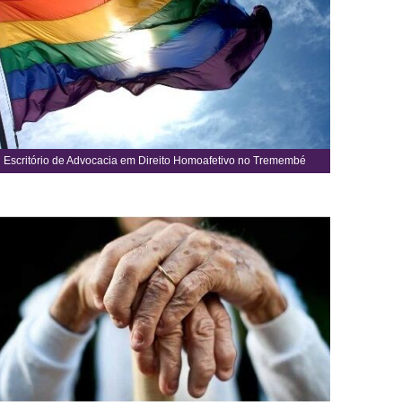
Escritório de Advocacia em Direito Homoafetivo no Tremembé