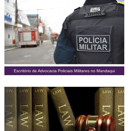
Escritório de Advocacia Policiais Militares no Mandaqui