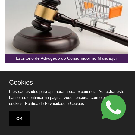
Escritório de Advogado do Consumidor no Mandaqui
Cookies
Eles são usados para aprimorar a sua experiência. Ao fechar este
banner ou continuar na página, você concorda com o uso de
cookies.
Política de Privacidade e Cookies
OK