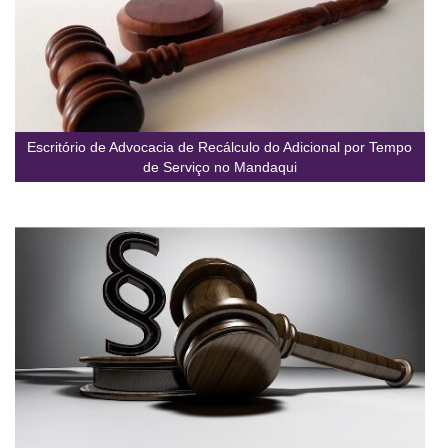
Escritório de Advocacia de Recálculo do Adicional por Tempo
de Serviço no Mandaqui