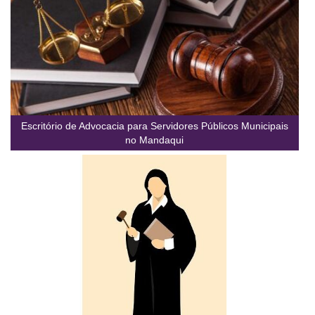
Escritório de Advocacia para Servidores Públicos Municipais
no Mandaqui