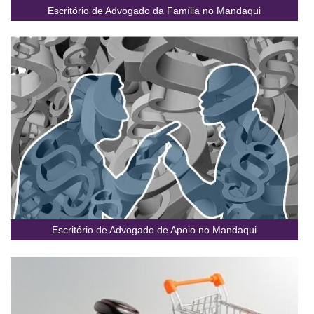
Escritório de Advogado da Família no Mandaqui
Escritório de Advogado de Apoio no Mandaqui