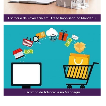
Escritório de Advocacia em Direito Imobiliário no Mandaqui
Escritório de Advocacia no Mandaqui