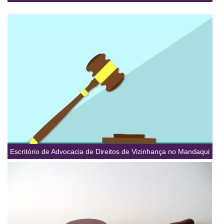
Escritório de Advocacia de Direitos de Vizinhança no Mandaqui