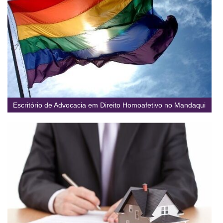
Escritório de Advocacia em Direito Homoafetivo no Mandaqui