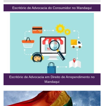
Escritório de Advocacia do Consumidor no Mandaqui
Escritório de Advocacia em Direito de Arrependimento no
Mandaqui