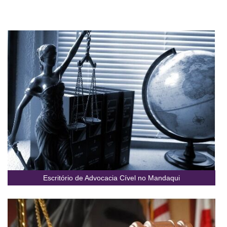
Escritório de Advocacia Cível no Mandaqui