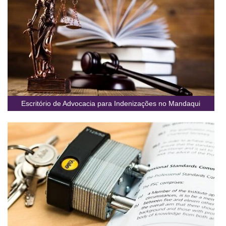
Escritório de Advocacia para Indenizações no Mandaqui