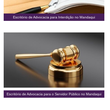
Escritório de Advocacia para Interdição no Mandaqui
Escritório de Advocacia para o Servidor Público no Mandaqui