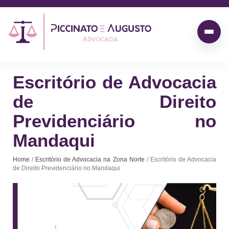
Escritório de Advocacia
de Direito
Previdenciário no
Mandaqui
Home
/
Escritório de Advocacia na Zona Norte
/ Escritório de Advocacia
de Direito Previdenciário no Mandaqui