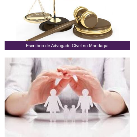
Escritório de Advogado Cível no Mandaqui