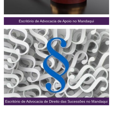
Escritório de Advocacia de Apoio no Mandaqui
Escritório de Advocacia de Direito das Sucessões no Mandaqui