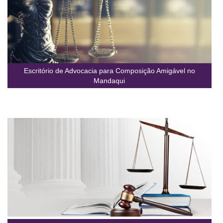
Escritório de Advocacia para Composição Amigável no
Mandaqui