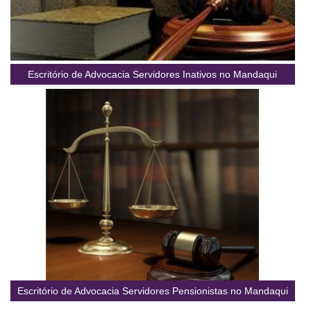
Escritório de Advocacia Servidores Inativos no Mandaqui
Escritório de Advocacia Servidores Pensionistas no Mandaqui