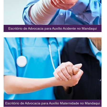
Escritório de Advocacia para Auxílio Acidente no Mandaqui
Escritório de Advocacia para Auxílio Maternidade no Mandaqui