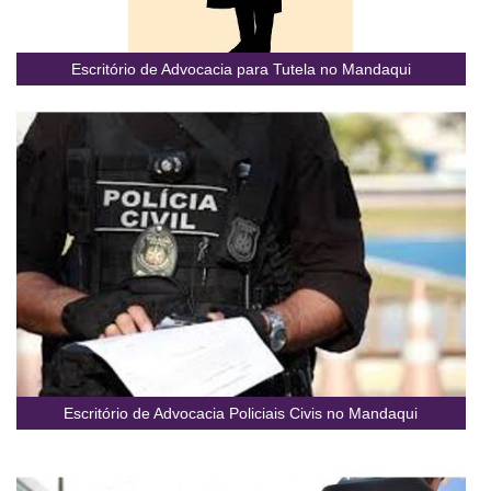
Escritório de Advocacia para Tutela no Mandaqui
Escritório de Advocacia Policiais Civis no Mandaqui