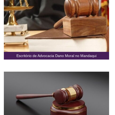
Escritório de Advocacia Dano Moral no Mandaqui