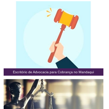
Escritório de Advocacia para Cobrança no Mandaqui