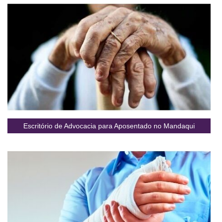
Escritório de Advocacia para Aposentado no Mandaqui