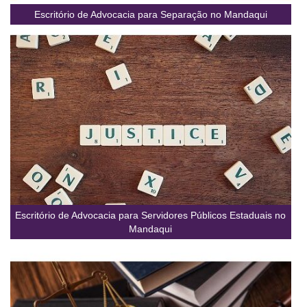
Escritório de Advocacia para Separação no Mandaqui
Escritório de Advocacia para Servidores Públicos Estaduais no
Mandaqui