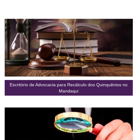
Escritório de Advocacia para Recálculo dos Quinquênios no
Mandaqui