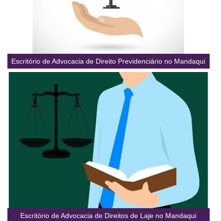
Escritório de Advocacia de Direito Previdenciário no Mandaqui
Escritório de Advocacia de Direitos de Laje no Mandaqui