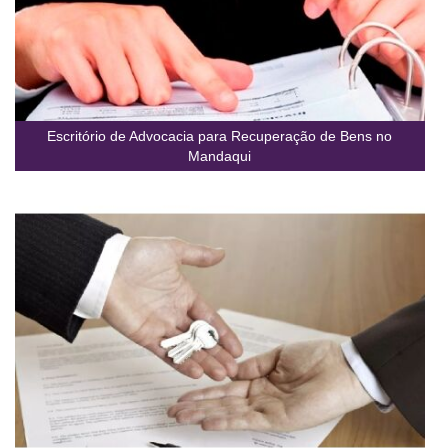
Escritório de Advocacia para Recuperação de Bens no
Mandaqui