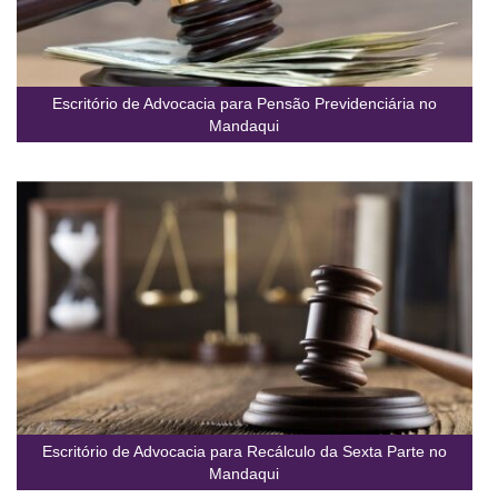
Escritório de Advocacia para Pensão Previdenciária no
Mandaqui
Escritório de Advocacia para Recálculo da Sexta Parte no
Mandaqui