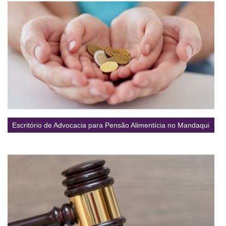
Escritório de Advocacia para Pensão Alimentícia no Mandaqui