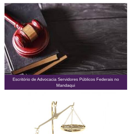
Escritório de Advocacia Servidores Públicos Federais no
Mandaqui