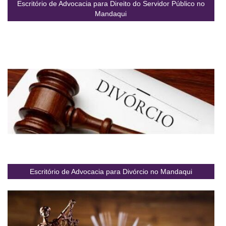
Escritório de Advocacia para Direito do Servidor Público no
Mandaqui
Escritório de Advocacia para Divórcio no Mandaqui