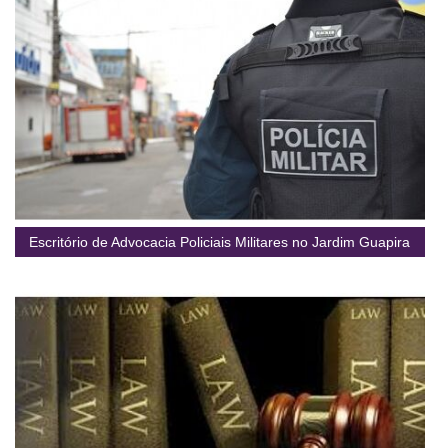
Escritório de Advocacia Policiais Militares no Jardim Guapira