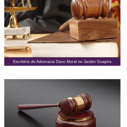
Escritório de Advocacia Dano Moral no Jardim Guapira