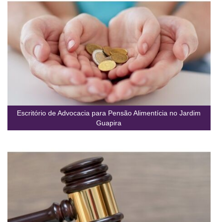
Escritório de Advocacia para Pensão Alimentícia no Jardim
Guapira