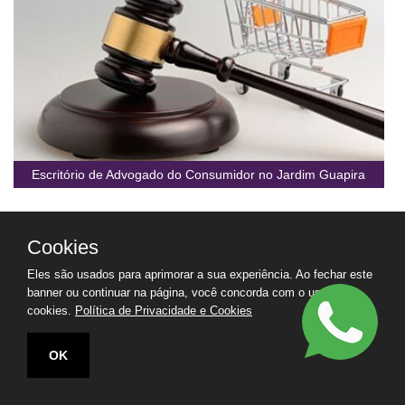
Escritório de Advogado do Consumidor no Jardim Guapira
Cookies
Eles são usados para aprimorar a sua experiência. Ao fechar este
banner ou continuar na página, você concorda com o uso de
cookies.
Política de Privacidade e Cookies
OK