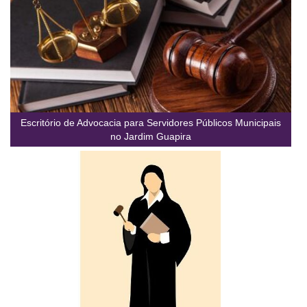
Escritório de Advocacia para Servidores Públicos Municipais
no Jardim Guapira