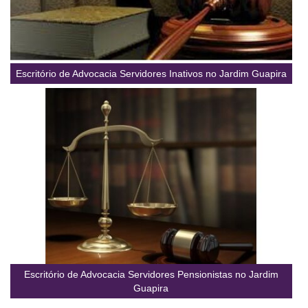
Escritório de Advocacia Servidores Inativos no Jardim Guapira
Escritório de Advocacia Servidores Pensionistas no Jardim
Guapira