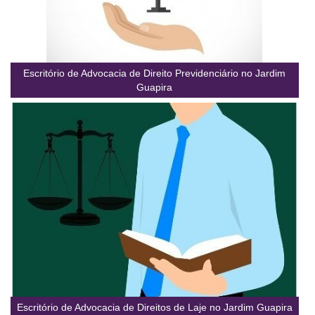
Escritório de Advocacia de Direito Previdenciário no Jardim
Guapira
Escritório de Advocacia de Direitos de Laje no Jardim Guapira