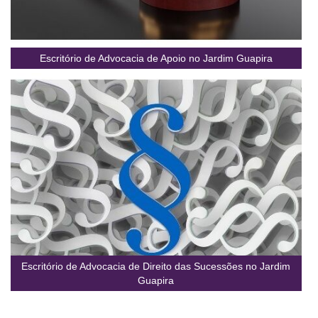
Escritório de Advocacia de Apoio no Jardim Guapira
Escritório de Advocacia de Direito das Sucessões no Jardim
Guapira