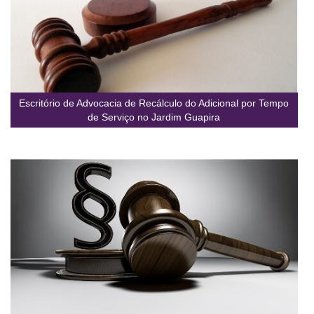
Escritório de Advocacia de Recálculo do Adicional por Tempo
de Serviço no Jardim Guapira