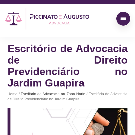
Escritório de Advocacia
de Direito
Previdenciário no
Jardim Guapira
Home
/
Escritório de Advocacia na Zona Norte
/ Escritório de Advocacia
de Direito Previdenciário no Jardim Guapira