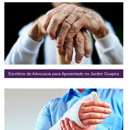
Escritório de Advocacia para Aposentado no Jardim Guapira