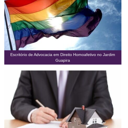
Escritório de Advocacia em Direito Homoafetivo no Jardim
Guapira