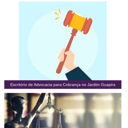
Escritório de Advocacia para Cobrança no Jardim Guapira