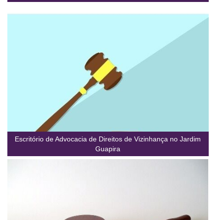
Escritório de Advocacia de Direitos de Vizinhança no Jardim
Guapira