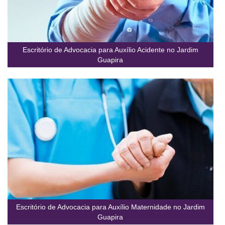
Escritório de Advocacia para Auxílio Acidente no Jardim
Guapira
Escritório de Advocacia para Auxílio Maternidade no Jardim
Guapira