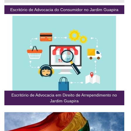
Escritório de Advocacia do Consumidor no Jardim Guapira
Escritório de Advocacia em Direito de Arrependimento no
Jardim Guapira