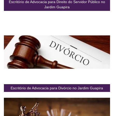
Escritório de Advocacia para Direito do Servidor Público no
Jardim Guapira
Escritório de Advocacia para Divórcio no Jardim Guapira