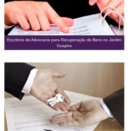
Escritório de Advocacia para Recuperação de Bens no Jardim
Guapira