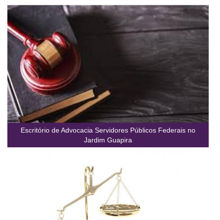
Escritório de Advocacia Servidores Públicos Federais no
Jardim Guapira