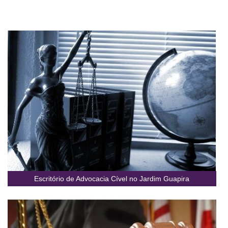
Escritório de Advocacia Cível no Jardim Guapira