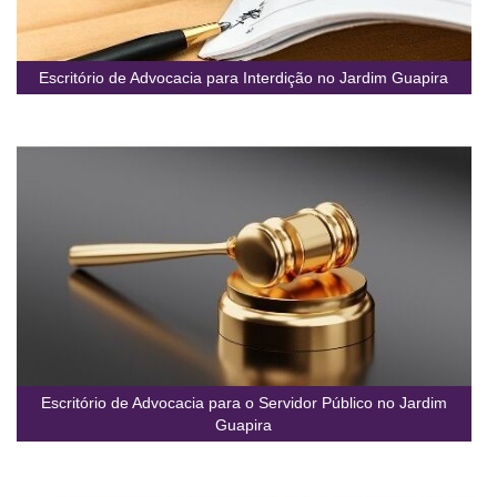
Escritório de Advocacia para Interdição no Jardim Guapira
Escritório de Advocacia para o Servidor Público no Jardim
Guapira