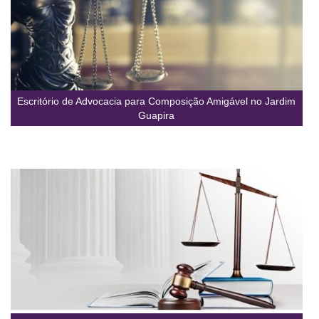
Escritório de Advocacia para Composição Amigável no Jardim
Guapira