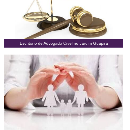
Escritório de Advogado Cível no Jardim Guapira