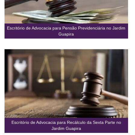
Escritório de Advocacia para Pensão Previdenciária no Jardim
Guapira
Escritório de Advocacia para Recálculo da Sexta Parte no
Jardim Guapira