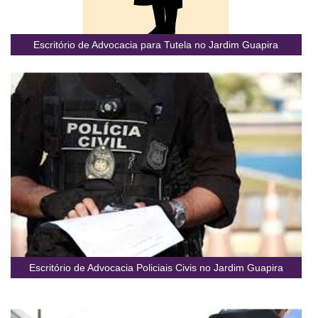
Escritório de Advocacia para Tutela no Jardim Guapira
Escritório de Advocacia Policiais Civis no Jardim Guapira