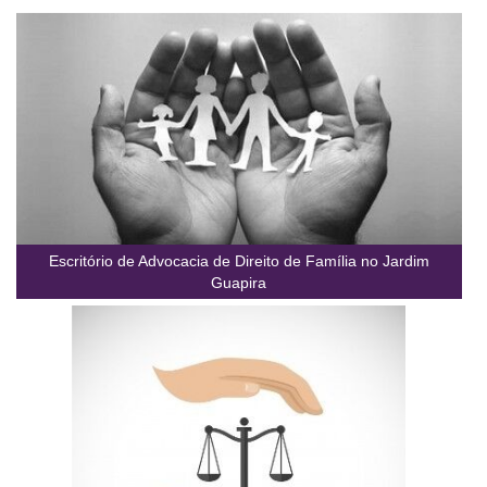
Escritório de Advocacia de Direito de Família no Jardim
Guapira