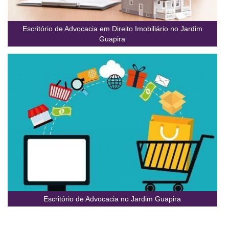
Escritório de Advocacia em Direito Imobiliário no Jardim
Guapira
Escritório de Advocacia no Jardim Guapira