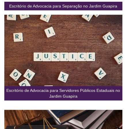
Escritório de Advocacia para Separação no Jardim Guapira
Escritório de Advocacia para Servidores Públicos Estaduais no
Jardim Guapira