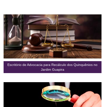
Escritório de Advocacia para Recálculo dos Quinquênios no
Jardim Guapira