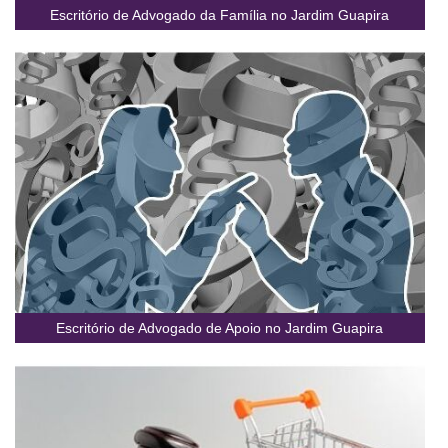
Escritório de Advogado da Família no Jardim Guapira
Escritório de Advogado de Apoio no Jardim Guapira