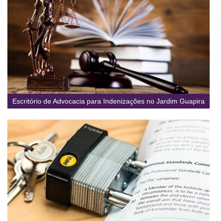
Escritório de Advocacia para Indenizações no Jardim Guapira