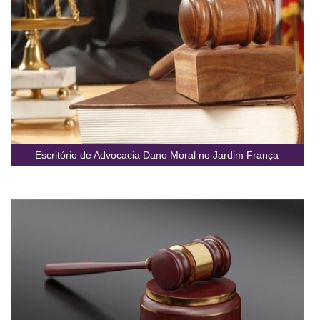
Escritório de Advocacia Dano Moral no Jardim França