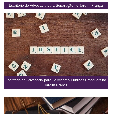
Escritório de Advocacia para Separação no Jardim França
Escritório de Advocacia para Servidores Públicos Estaduais no
Jardim França