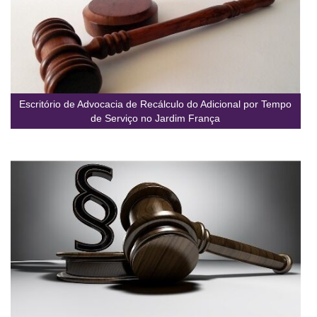
Escritório de Advocacia de Recálculo do Adicional por Tempo
de Serviço no Jardim França