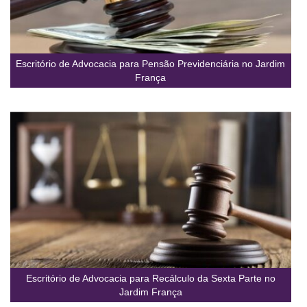
Escritório de Advocacia para Pensão Previdenciária no Jardim
França
Escritório de Advocacia para Recálculo da Sexta Parte no
Jardim França