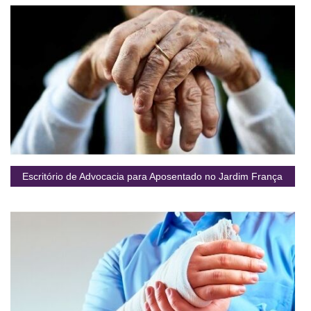
Escritório de Advocacia para Aposentado no Jardim França