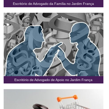
Escritório de Advogado da Família no Jardim França
Escritório de Advogado de Apoio no Jardim França