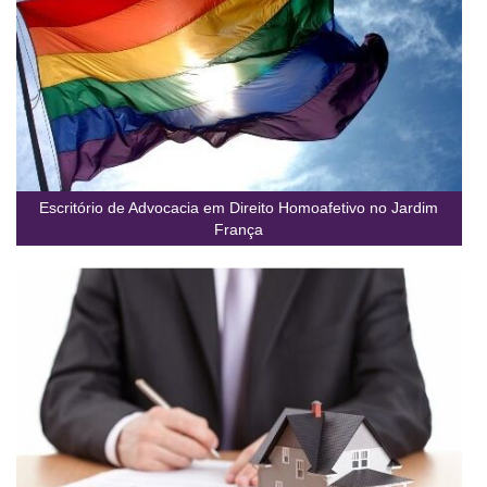
Escritório de Advocacia em Direito Homoafetivo no Jardim
França