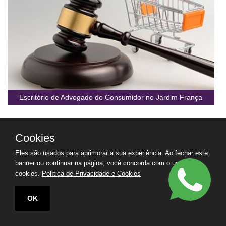
Escritório de Advogado do Consumidor no Jardim França
Cookies
Eles são usados para aprimorar a sua experiência. Ao fechar este
banner ou continuar na página, você concorda com o uso de
cookies.
Política de Privacidade e Cookies
OK