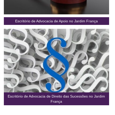
Escritório de Advocacia de Apoio no Jardim França
Escritório de Advocacia de Direito das Sucessões no Jardim
França