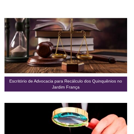
Escritório de Advocacia para Recálculo dos Quinquênios no
Jardim França