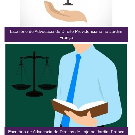
Escritório de Advocacia de Direito Previdenciário no Jardim
França
Escritório de Advocacia de Direitos de Laje no Jardim França