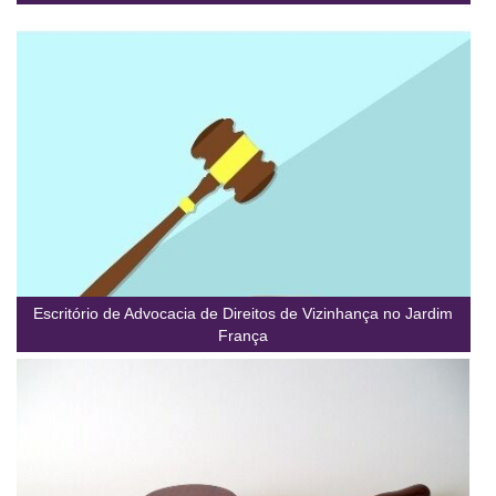
Escritório de Advocacia de Direitos de Vizinhança no Jardim
França