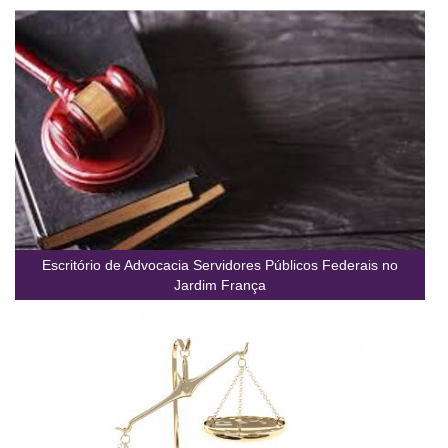
Escritório de Advocacia Servidores Públicos Federais no
Jardim França