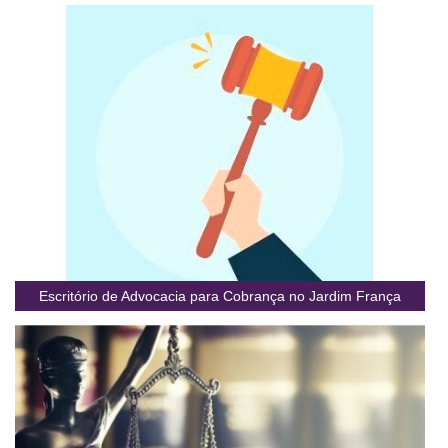
Escritório de Advocacia para Cobrança no Jardim França