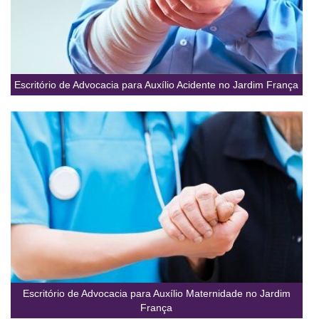
Escritório de Advocacia para Auxílio Acidente no Jardim França
Escritório de Advocacia para Auxílio Maternidade no Jardim
França