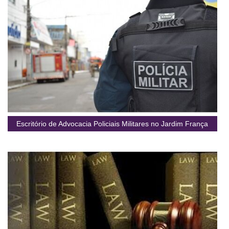
Escritório de Advocacia Policiais Militares no Jardim França