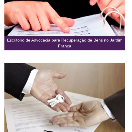
Escritório de Advocacia para Recuperação de Bens no Jardim
França