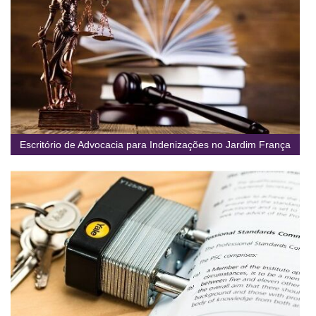
Escritório de Advocacia para Indenizações no Jardim França