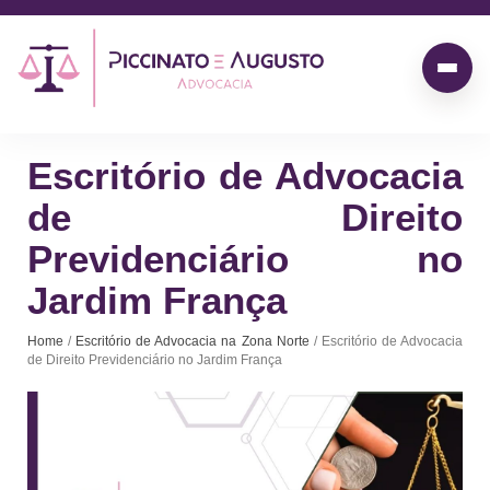
Escritório de Advocacia
de Direito
Previdenciário no
Jardim França
Home
/
Escritório de Advocacia na Zona Norte
/ Escritório de Advocacia
de Direito Previdenciário no Jardim França