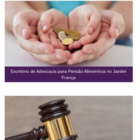
Escritório de Advocacia para Pensão Alimentícia no Jardim
França