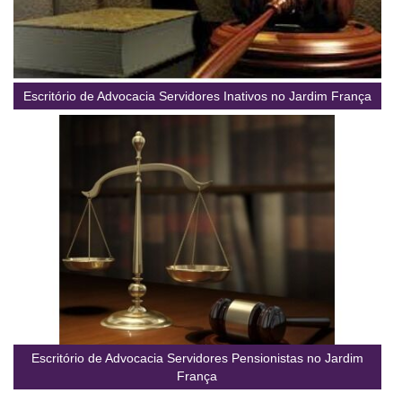
Escritório de Advocacia Servidores Inativos no Jardim França
Escritório de Advocacia Servidores Pensionistas no Jardim
França