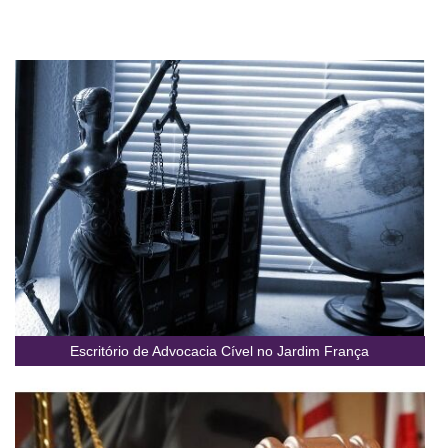
Escritório de Advocacia Cível no Jardim França