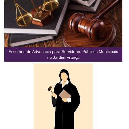
Escritório de Advocacia para Servidores Públicos Municipais
no Jardim França