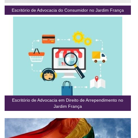
Escritório de Advocacia do Consumidor no Jardim França
Escritório de Advocacia em Direito de Arrependimento no
Jardim França