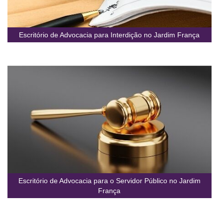
Escritório de Advocacia para Interdição no Jardim França
Escritório de Advocacia para o Servidor Público no Jardim
França