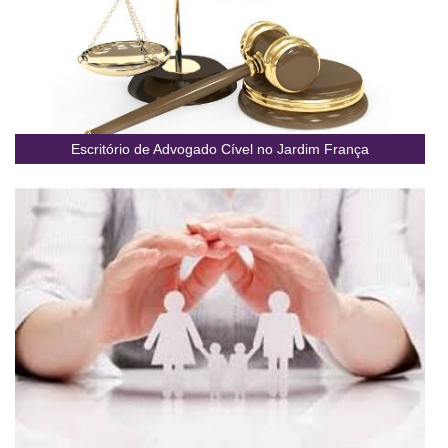
Escritório de Advogado Cível no Jardim França