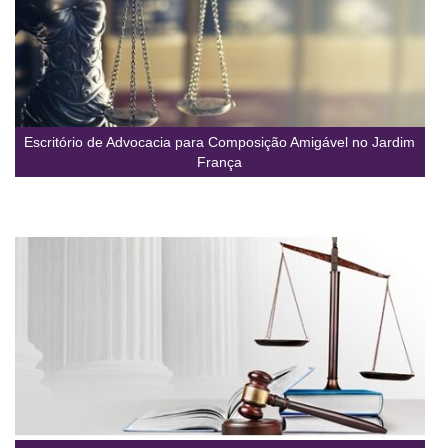
Escritório de Advocacia para Composição Amigável no Jardim
França