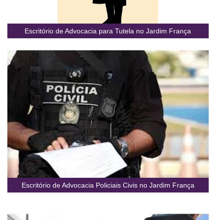
Escritório de Advocacia para Tutela no Jardim França
Escritório de Advocacia Policiais Civis no Jardim França