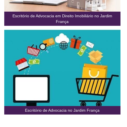
Escritório de Advocacia em Direito Imobiliário no Jardim
França
Escritório de Advocacia no Jardim França