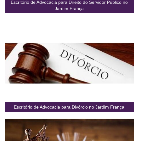
Escritório de Advocacia para Direito do Servidor Público no
Jardim França
Escritório de Advocacia para Divórcio no Jardim França