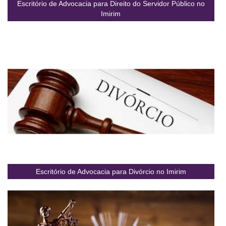
Escritório de Advocacia para Direito do Servidor Público no
Imirim
Escritório de Advocacia para Divórcio no Imirim