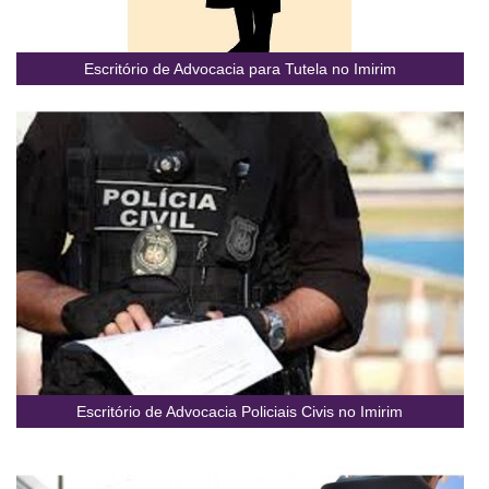
Escritório de Advocacia para Tutela no Imirim
Escritório de Advocacia Policiais Civis no Imirim