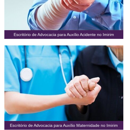
Escritório de Advocacia para Auxílio Acidente no Imirim
Escritório de Advocacia para Auxílio Maternidade no Imirim