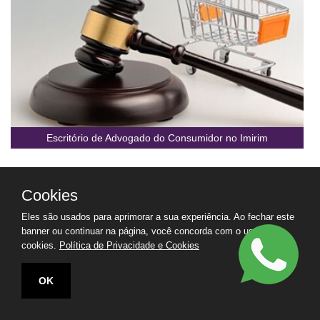
Escritório de Advogado do Consumidor no Imirim
Cookies
Eles são usados para aprimorar a sua experiência. Ao fechar este
banner ou continuar na página, você concorda com o uso de
cookies.
Política de Privacidade e Cookies
OK