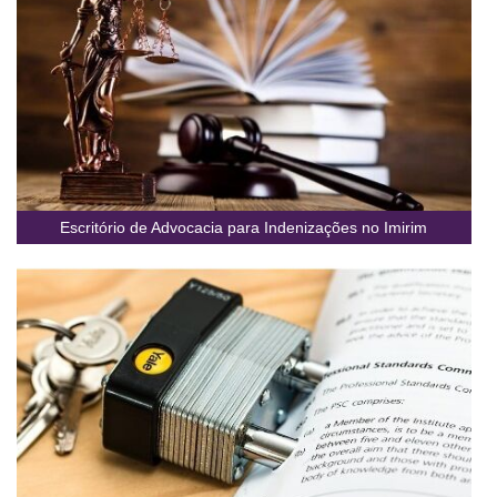
Escritório de Advocacia para Indenizações no Imirim