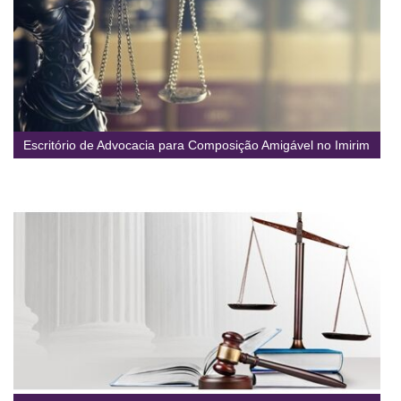
Escritório de Advocacia para Composição Amigável no Imirim