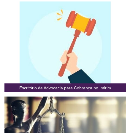
Escritório de Advocacia para Cobrança no Imirim