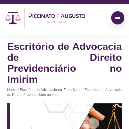
Escritório de Advocacia
de Direito
Previdenciário no
Imirim
Home
/
Escritório de Advocacia na Zona Norte
/ Escritório de Advocacia
de Direito Previdenciário no Imirim