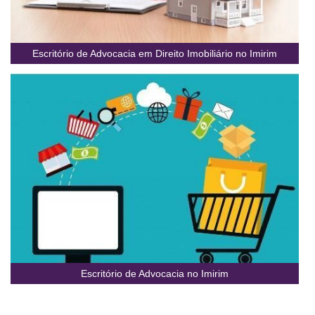
Escritório de Advocacia em Direito Imobiliário no Imirim
Escritório de Advocacia no Imirim