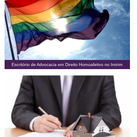
Escritório de Advocacia em Direito Homoafetivo no Imirim