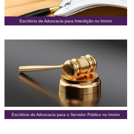
Escritório de Advocacia para Interdição no Imirim
Escritório de Advocacia para o Servidor Público no Imirim