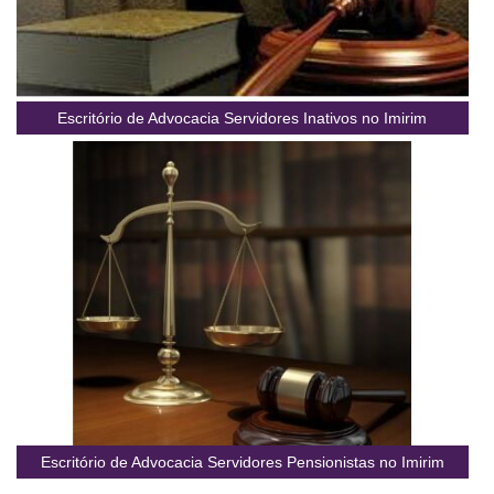
Escritório de Advocacia Servidores Inativos no Imirim
Escritório de Advocacia Servidores Pensionistas no Imirim