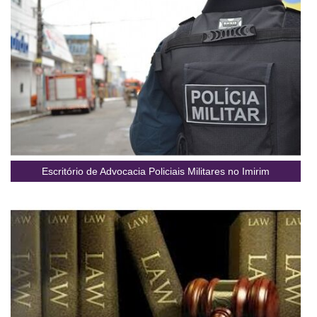
Escritório de Advocacia Policiais Militares no Imirim