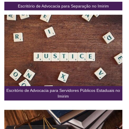
Escritório de Advocacia para Separação no Imirim
Escritório de Advocacia para Servidores Públicos Estaduais no
Imirim