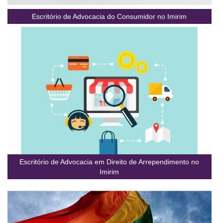
Escritório de Advocacia do Consumidor no Imirim
Escritório de Advocacia em Direito de Arrependimento no
Imirim