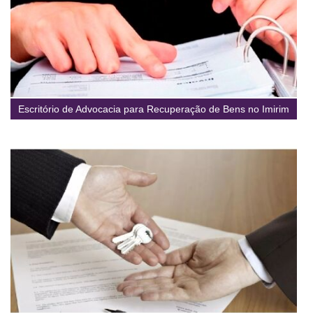
Escritório de Advocacia para Recuperação de Bens no Imirim