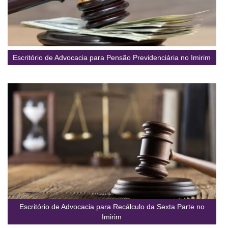
Escritório de Advocacia para Pensão Previdenciária no Imirim
Escritório de Advocacia para Recálculo da Sexta Parte no
Imirim