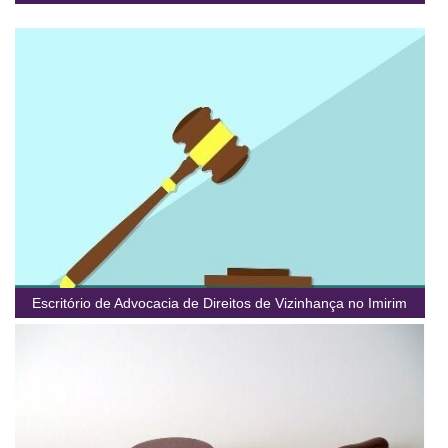
Escritório de Advocacia de Direitos de Vizinhança no Imirim