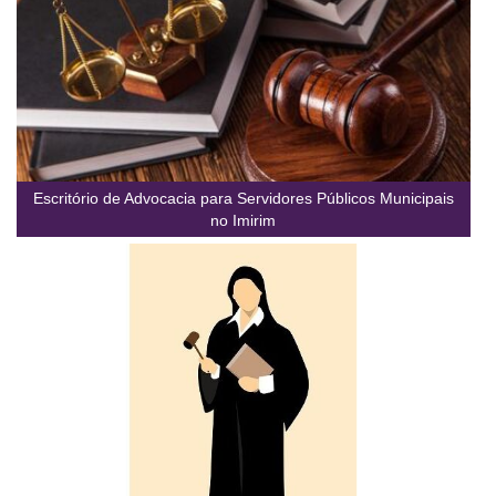
Escritório de Advocacia para Servidores Públicos Municipais
no Imirim