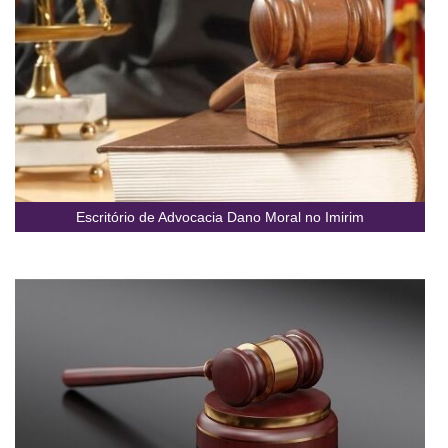
Escritório de Advocacia Dano Moral no Imirim