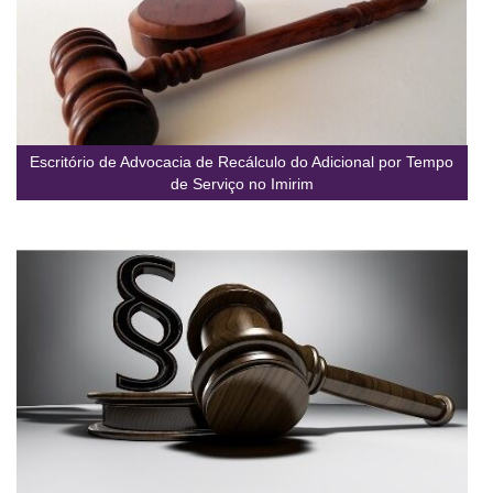
Escritório de Advocacia de Recálculo do Adicional por Tempo
de Serviço no Imirim