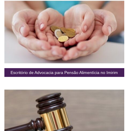
Escritório de Advocacia para Pensão Alimentícia no Imirim