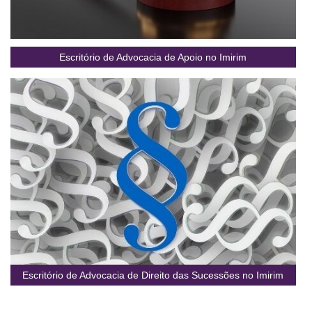
Escritório de Advocacia de Apoio no Imirim
Escritório de Advocacia de Direito das Sucessões no Imirim