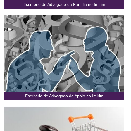
Escritório de Advogado da Família no Imirim
Escritório de Advogado de Apoio no Imirim