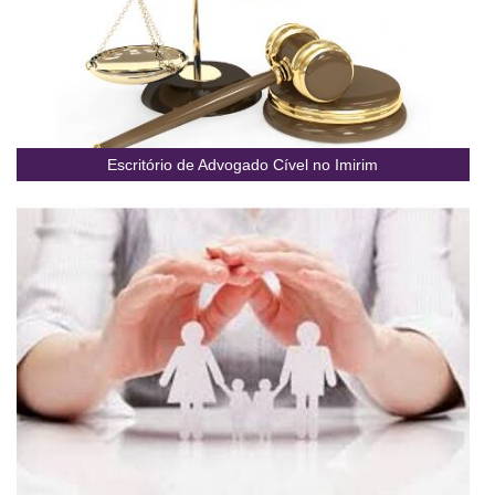
Escritório de Advogado Cível no Imirim