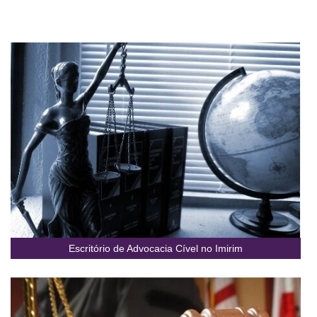
Escritório de Advocacia Cível no Imirim