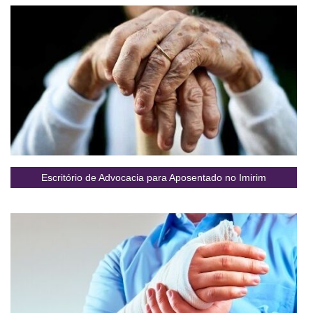
Escritório de Advocacia para Aposentado no Imirim