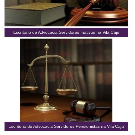
Escritório de Advocacia Servidores Inativos na Vila Caju
Escritório de Advocacia Servidores Pensionistas na Vila Caju