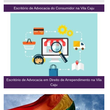
Escritório de Advocacia do Consumidor na Vila Caju
Escritório de Advocacia em Direito de Arrependimento na Vila
Caju