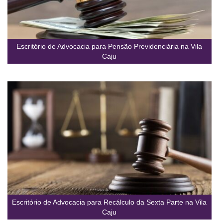
Escritório de Advocacia para Pensão Previdenciária na Vila
Caju
Escritório de Advocacia para Recálculo da Sexta Parte na Vila
Caju