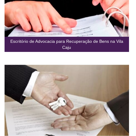
Escritório de Advocacia para Recuperação de Bens na Vila
Caju