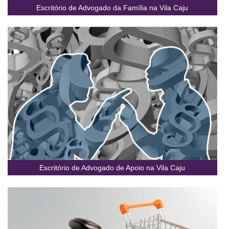
Escritório de Advogado da Família na Vila Caju
Escritório de Advogado de Apoio na Vila Caju