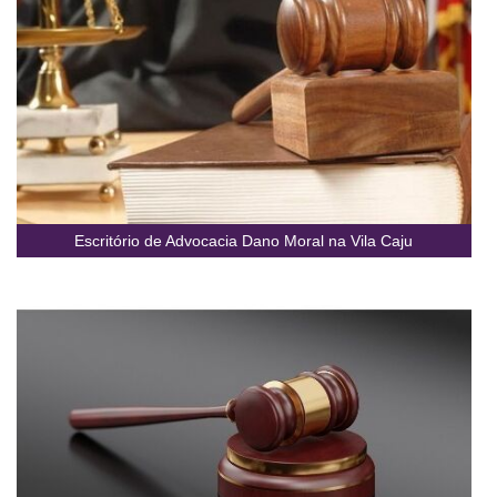
Escritório de Advocacia Dano Moral na Vila Caju