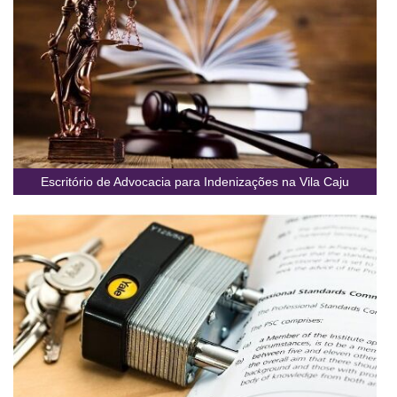
Escritório de Advocacia para Indenizações na Vila Caju