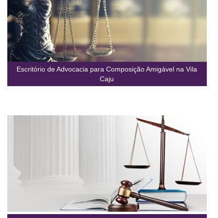
Escritório de Advocacia para Composição Amigável na Vila
Caju