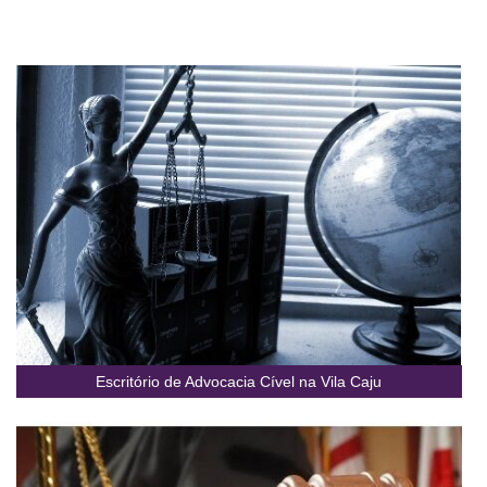
Escritório de Advocacia Cível na Vila Caju