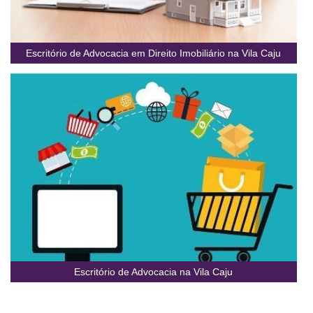
Escritório de Advocacia em Direito Imobiliário na Vila Caju
Escritório de Advocacia na Vila Caju