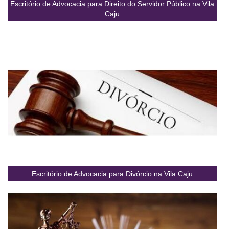
Escritório de Advocacia para Direito do Servidor Público na Vila
Caju
Escritório de Advocacia para Divórcio na Vila Caju