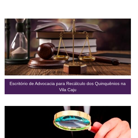
Escritório de Advocacia para Recálculo dos Quinquênios na
Vila Caju