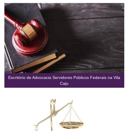
Escritório de Advocacia Servidores Públicos Federais na Vila
Caju