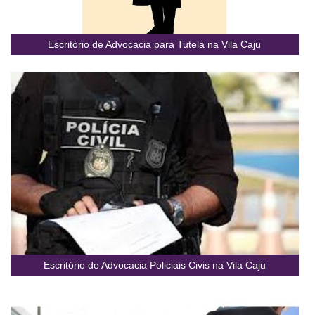
Escritório de Advocacia para Tutela na Vila Caju
Escritório de Advocacia Policiais Civis na Vila Caju