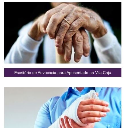
Escritório de Advocacia para Aposentado na Vila Caju