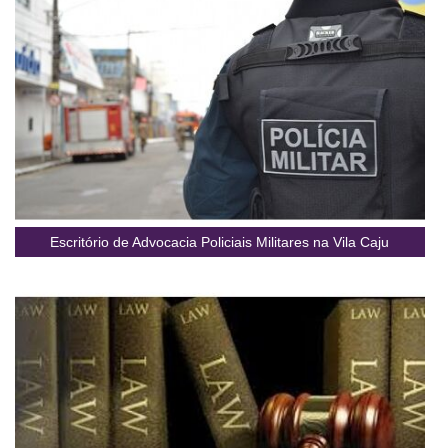
Escritório de Advocacia Policiais Militares na Vila Caju