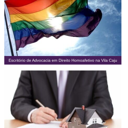
Escritório de Advocacia em Direito Homoafetivo na Vila Caju