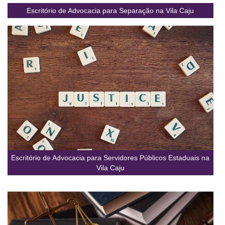
Escritório de Advocacia para Separação na Vila Caju
Escritório de Advocacia para Servidores Públicos Estaduais na
Vila Caju