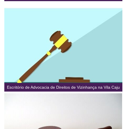
Escritório de Advocacia de Direitos de Vizinhança na Vila Caju