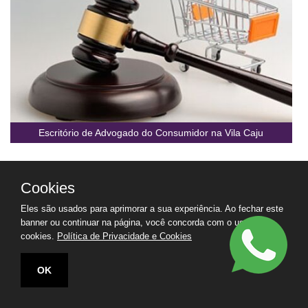
Escritório de Advogado do Consumidor na Vila Caju
Cookies
Eles são usados para aprimorar a sua experiência. Ao fechar este
banner ou continuar na página, você concorda com o uso de
cookies.
Política de Privacidade e Cookies
OK