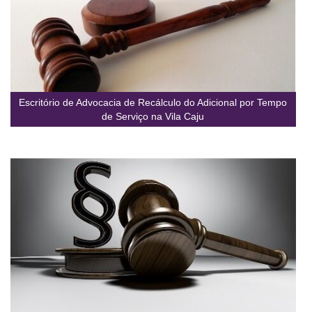
Escritório de Advocacia de Recálculo do Adicional por Tempo
de Serviço na Vila Caju