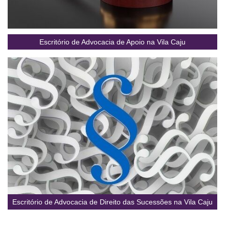
Escritório de Advocacia de Apoio na Vila Caju
Escritório de Advocacia de Direito das Sucessões na Vila Caju