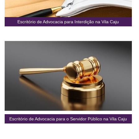
Escritório de Advocacia para Interdição na Vila Caju
Escritório de Advocacia para o Servidor Público na Vila Caju