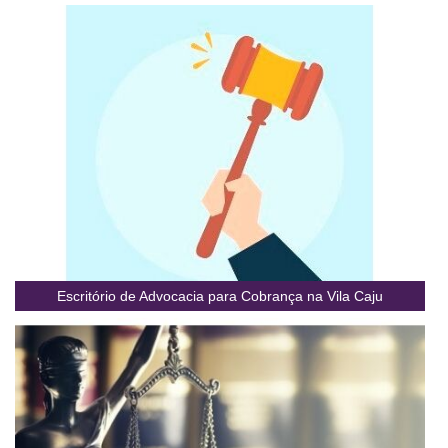
Escritório de Advocacia para Cobrança na Vila Caju