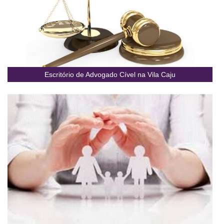
Escritório de Advogado Cível na Vila Caju