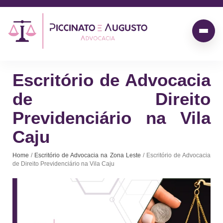
Escritório de Advocacia
de Direito
Previdenciário na Vila
Caju
Home
/
Escritório de Advocacia na Zona Leste
/ Escritório de Advocacia
de Direito Previdenciário na Vila Caju