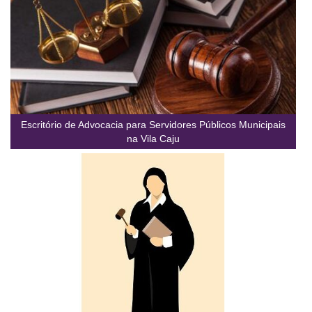
Escritório de Advocacia para Servidores Públicos Municipais
na Vila Caju