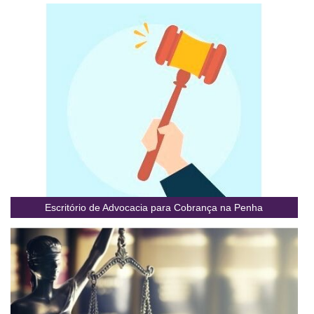
Escritório de Advocacia para Cobrança na Penha