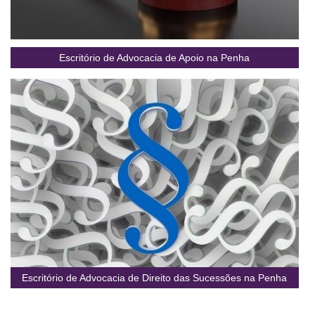
Escritório de Advocacia de Apoio na Penha
Escritório de Advocacia de Direito das Sucessões na Penha