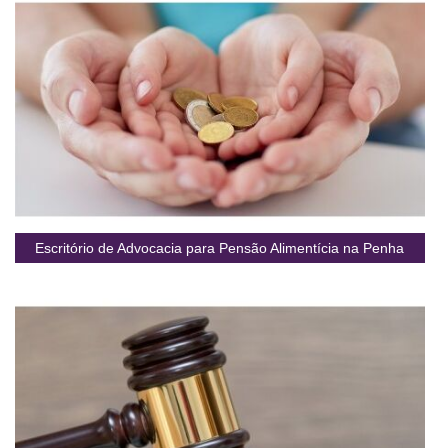
Escritório de Advocacia para Pensão Alimentícia na Penha