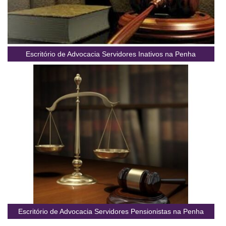
Escritório de Advocacia Servidores Inativos na Penha
Escritório de Advocacia Servidores Pensionistas na Penha