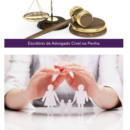
Escritório de Advogado Cível na Penha