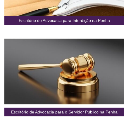
Escritório de Advocacia para Interdição na Penha
Escritório de Advocacia para o Servidor Público na Penha