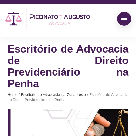
Escritório de Advocacia
de Direito
Previdenciário na
Penha
Home
/
Escritório de Advocacia na Zona Leste
/ Escritório de Advocacia
de Direito Previdenciário na Penha