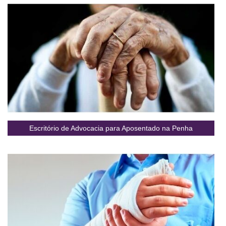
Escritório de Advocacia para Aposentado na Penha