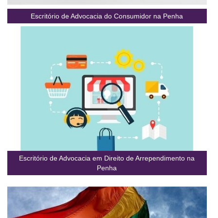
Escritório de Advocacia do Consumidor na Penha
Escritório de Advocacia em Direito de Arrependimento na
Penha