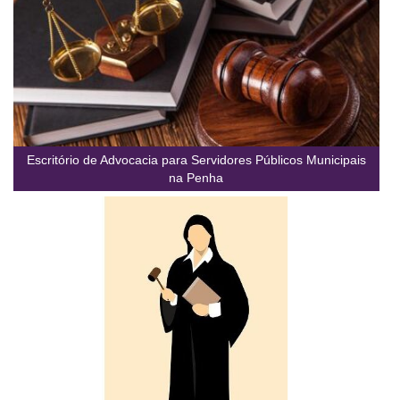
Escritório de Advocacia para Servidores Públicos Municipais
na Penha