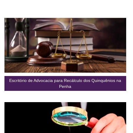
Escritório de Advocacia para Recálculo dos Quinquênios na
Penha