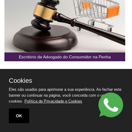
Escritório de Advogado do Consumidor na Penha
Cookies
Eles são usados para aprimorar a sua experiência. Ao fechar este
banner ou continuar na página, você concorda com o uso de
cookies.
Política de Privacidade e Cookies
OK