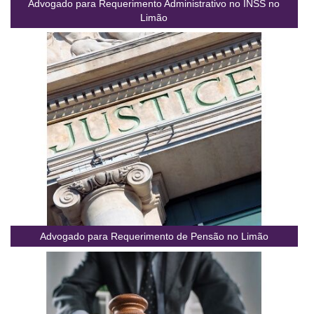
Advogado para Requerimento Administrativo no INSS no
Limão
Advogado para Requerimento de Pensão no Limão