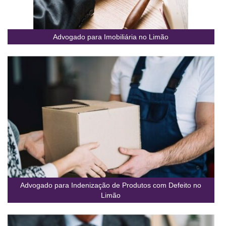
Advogado para Imobiliária no Limão
Advogado para Indenização de Produtos com Defeito no
Limão