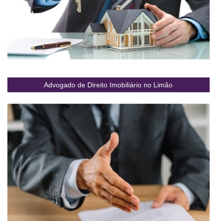
Advogado de Direito Imobiliário no Limão