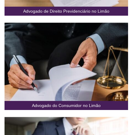
Advogado de Direito Previdenciário no Limão
Advogado do Consumidor no Limão