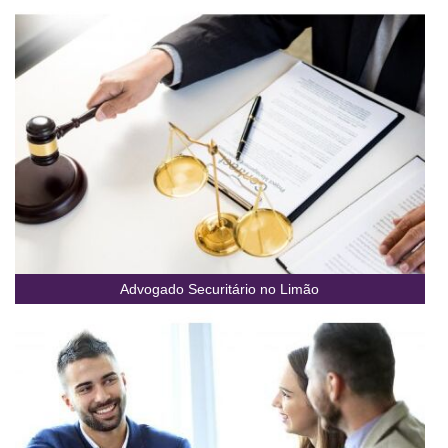
Advogado Securitário no Limão