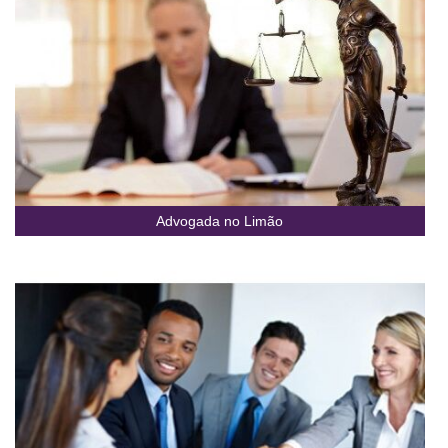
Advogada no Limão