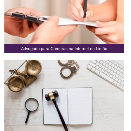
Advogado para Compras na Internet no Limão