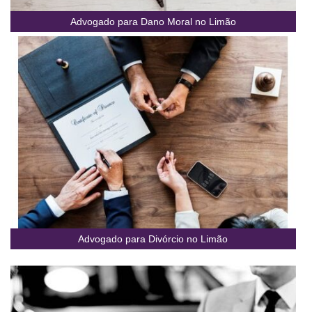
Advogado para Dano Moral no Limão
Advogado para Divórcio no Limão