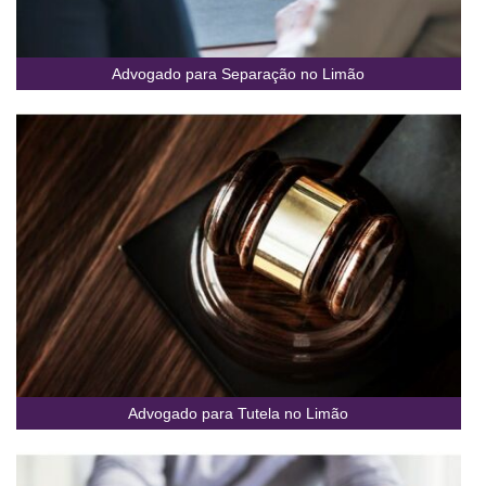
Advogado para Separação no Limão
Advogado para Tutela no Limão