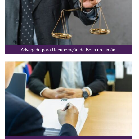
Advogado para Recuperação de Bens no Limão