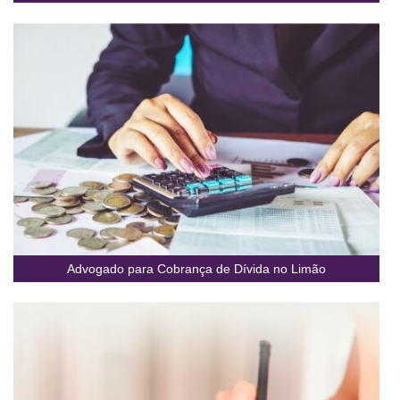
Advogado para Cobrança de Dívida no Limão