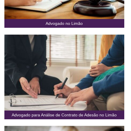
Advogado no Limão
Advogado para Análise de Contrato de Adesão no Limão