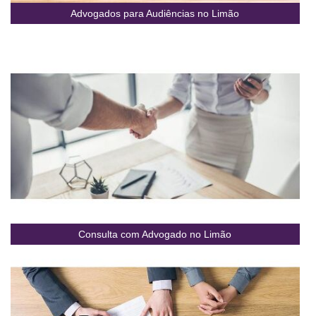
Advogados para Audiências no Limão
Consulta com Advogado no Limão