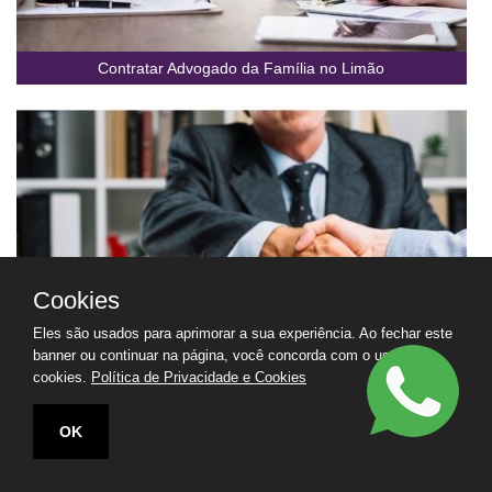
Contratar Advogado da Família no Limão
Cookies
Eles são usados para aprimorar a sua experiência. Ao fechar este
banner ou continuar na página, você concorda com o uso de
cookies.
Política de Privacidade e Cookies
Contratar Advogado de Apoio no Limão
OK