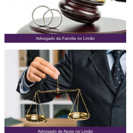
Advogado da Família no Limão
Advogado de Apoio no Limão