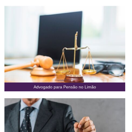
Advogado para Pensão no Limão