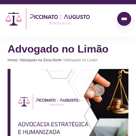
Advogado no Limão
Home
/
Advogado na Zona Norte
/ Advogado no Limão