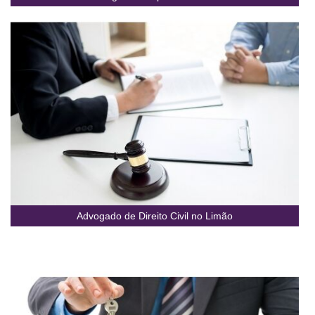
Advogado de Direito Civil no Limão