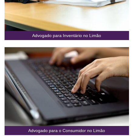
Advogado para Inventário no Limão
Advogado para o Consumidor no Limão