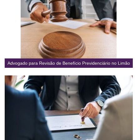
Advogado para Revisão de Benefício Previdenciário no Limão