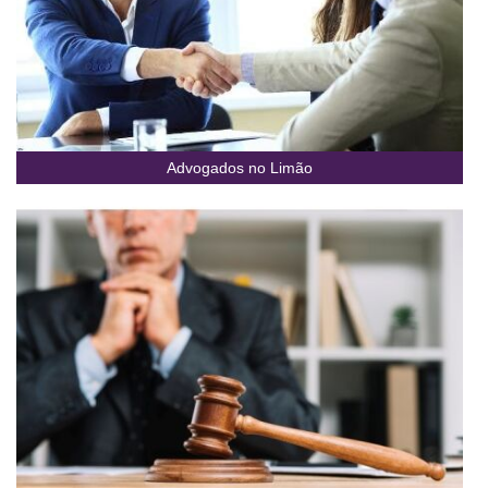
Advogados no Limão