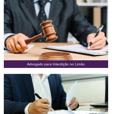
Advogado para Interdição no Limão