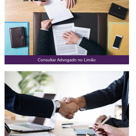
Consultar Advogado no Limão