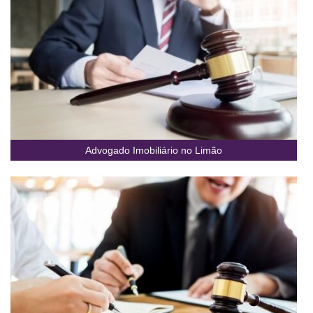
Advogado Imobiliário no Limão