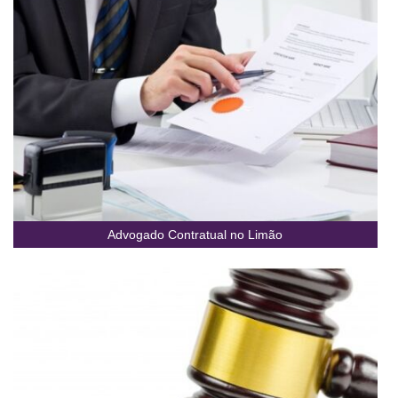
Advogado Contratual no Limão