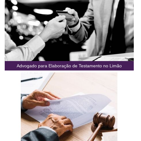
Advogado para Elaboração de Testamento no Limão