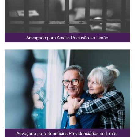
Advogado para Auxílio Reclusão no Limão
Advogado para Benefícios Previdenciários no Limão