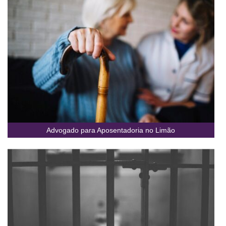
Advogado para Aposentadoria no Limão