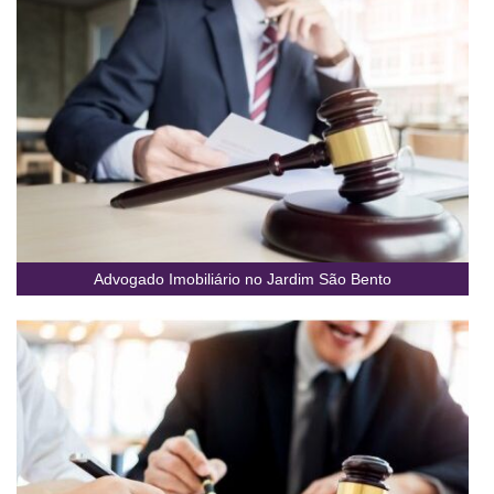
Advogado Imobiliário no Jardim São Bento