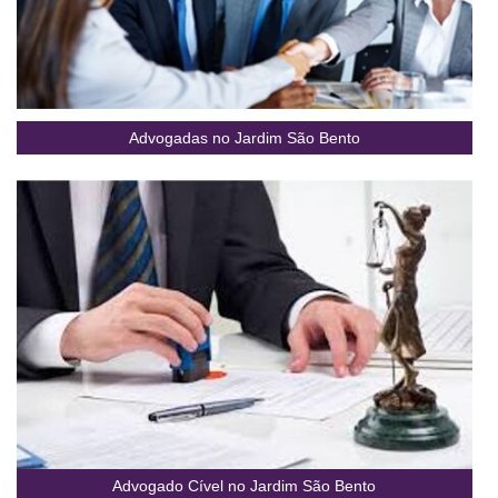
Advogadas no Jardim São Bento
Advogado Cível no Jardim São Bento