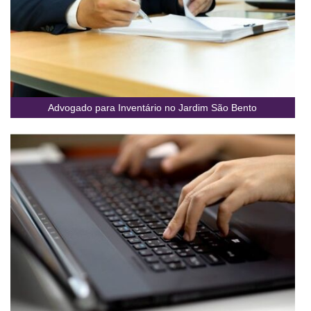
Advogado para Inventário no Jardim São Bento