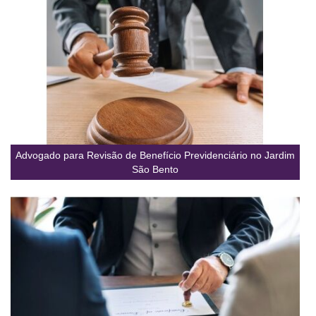
Advogado para Revisão de Benefício Previdenciário no Jardim
São Bento