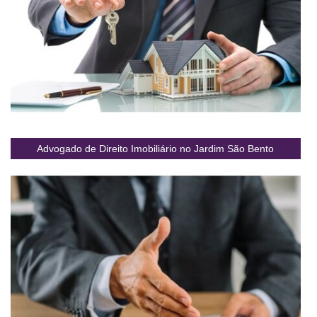
Advogado de Direito Imobiliário no Jardim São Bento