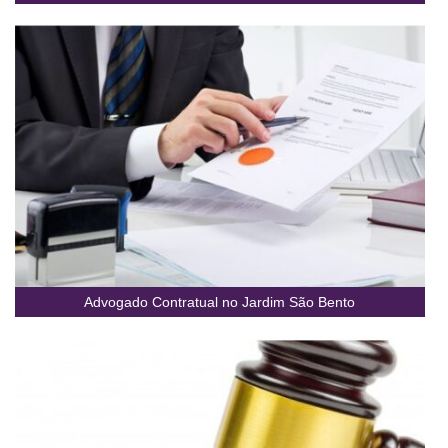
Advogado Contratual no Jardim São Bento