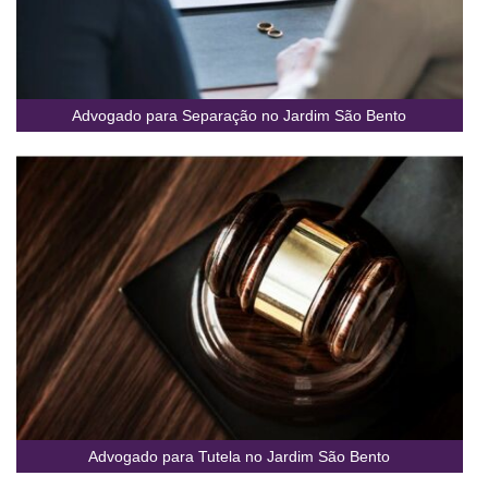
Advogado para Separação no Jardim São Bento
Advogado para Tutela no Jardim São Bento