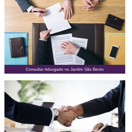
Consultar Advogado no Jardim São Bento