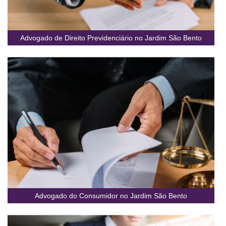
Advogado de Direito Previdenciário no Jardim São Bento
Advogado do Consumidor no Jardim São Bento