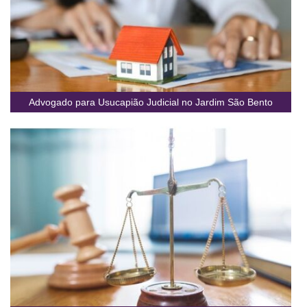
Advogado para Usucapião Judicial no Jardim São Bento