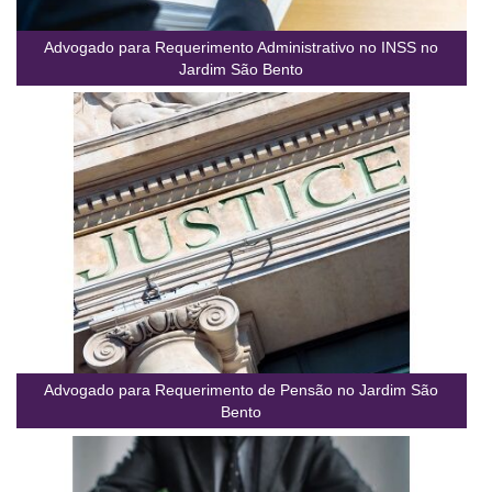
Advogado para Requerimento Administrativo no INSS no
Jardim São Bento
Advogado para Requerimento de Pensão no Jardim São
Bento