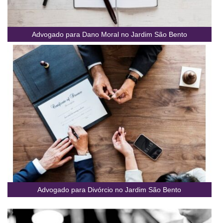
Advogado para Dano Moral no Jardim São Bento
Advogado para Divórcio no Jardim São Bento