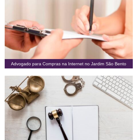
Advogado para Compras na Internet no Jardim São Bento