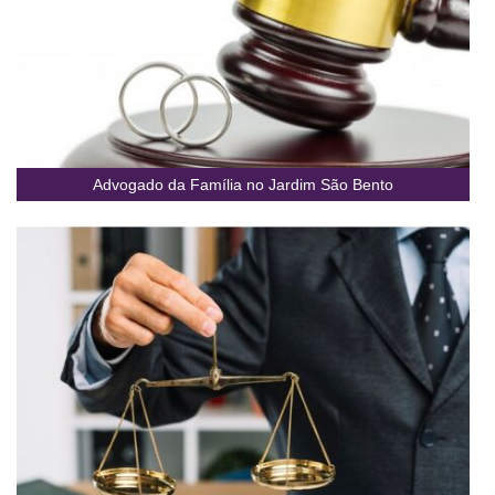
Advogado da Família no Jardim São Bento