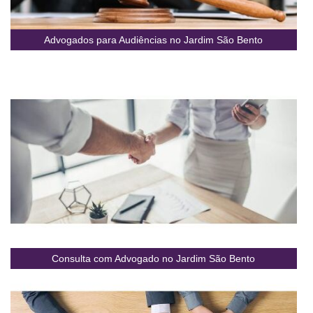
Advogados para Audiências no Jardim São Bento
Consulta com Advogado no Jardim São Bento