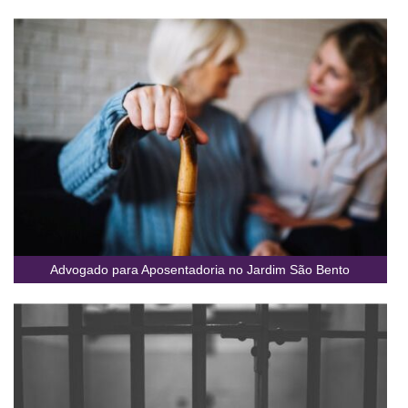
Advogado para Aposentadoria no Jardim São Bento