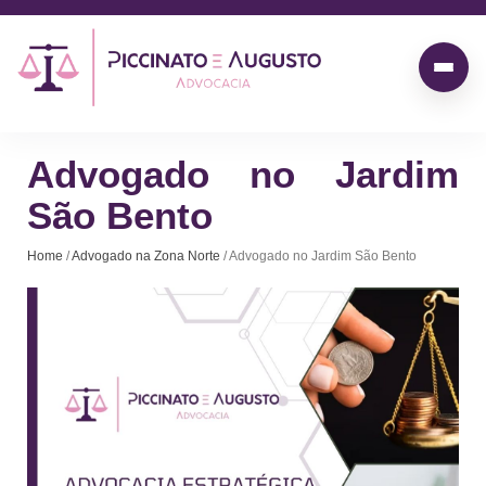
Advogado no Jardim
São Bento
Home
/
Advogado na Zona Norte
/ Advogado no Jardim São Bento