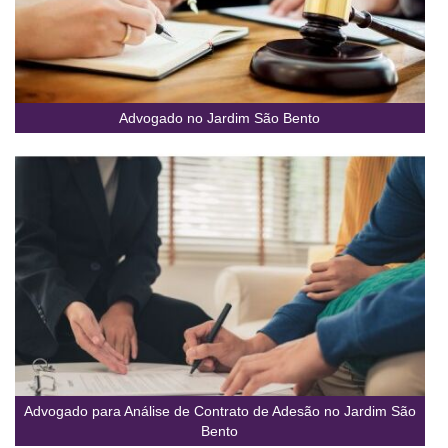
Advogado no Jardim São Bento
Advogado para Análise de Contrato de Adesão no Jardim São
Bento