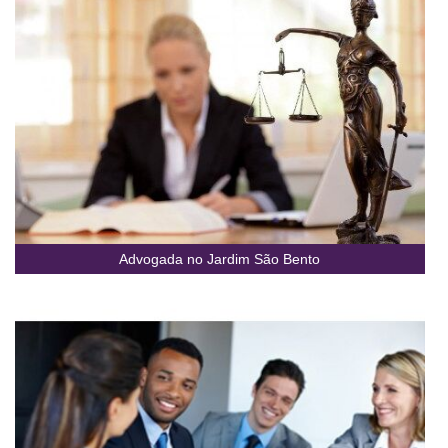
Advogada no Jardim São Bento