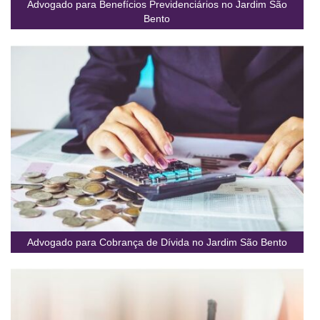
Advogado para Benefícios Previdenciários no Jardim São
Bento
Advogado para Cobrança de Dívida no Jardim São Bento