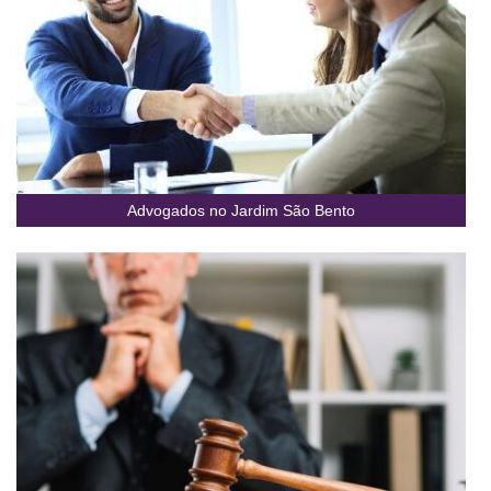
Advogados no Jardim São Bento