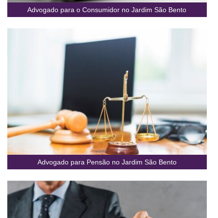
Advogado para o Consumidor no Jardim São Bento
Advogado para Pensão no Jardim São Bento