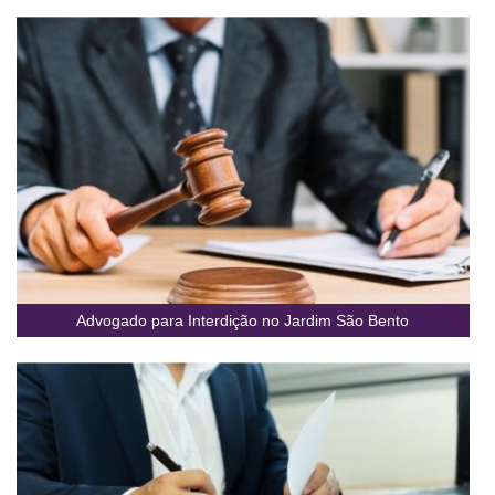
Advogado para Interdição no Jardim São Bento