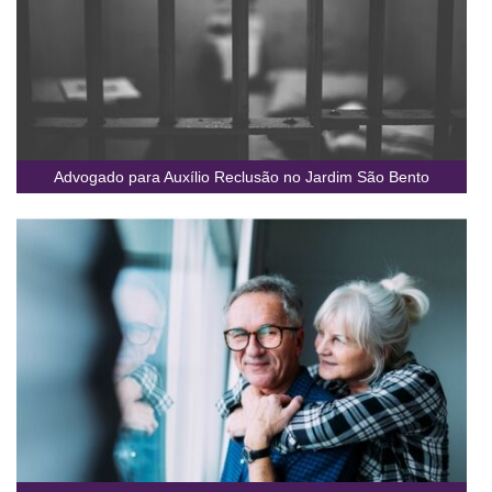
Advogado para Auxílio Reclusão no Jardim São Bento