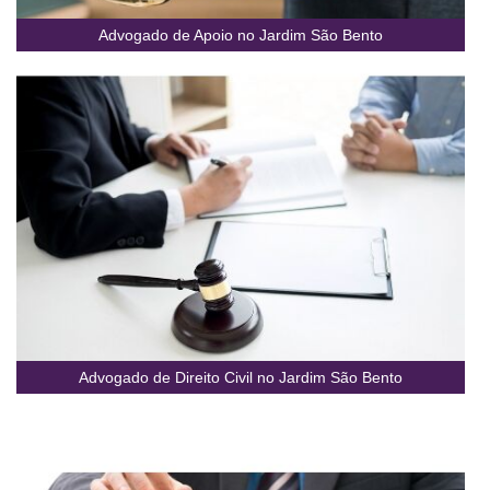
Advogado de Apoio no Jardim São Bento
Advogado de Direito Civil no Jardim São Bento