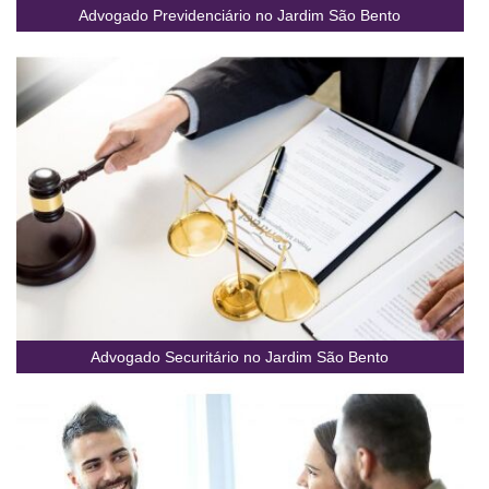
Advogado Previdenciário no Jardim São Bento
Advogado Securitário no Jardim São Bento