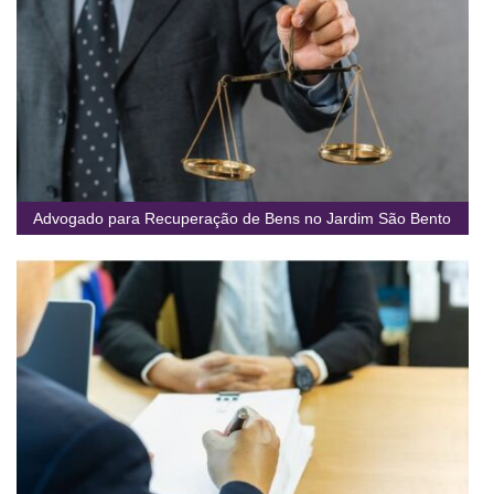
Advogado para Recuperação de Bens no Jardim São Bento