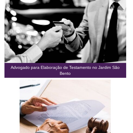
Advogado para Elaboração de Testamento no Jardim São
Bento