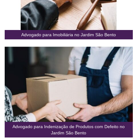
Advogado para Imobiliária no Jardim São Bento
Advogado para Indenização de Produtos com Defeito no
Jardim São Bento