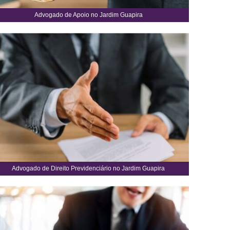
Advogado de Apoio no Jardim Guapira
Advogado de Direito Previdenciário no Jardim Guapira