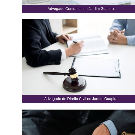
Advogado Contratual no Jardim Guapira
Advogado de Direito Civil no Jardim Guapira