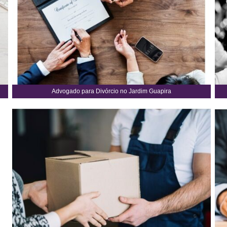
Advogado para Divórcio no Jardim Guapira