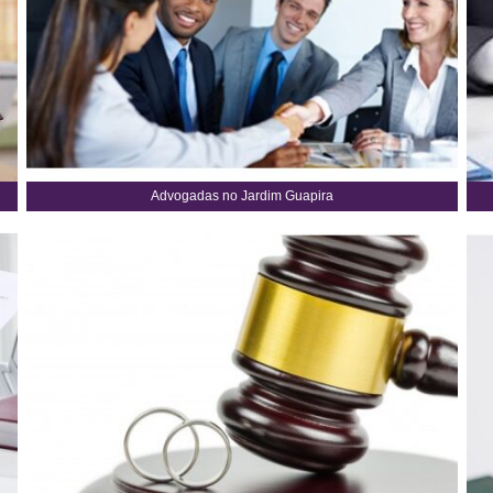
Advogadas no Jardim Guapira