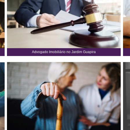
Advogado Imobiliário no Jardim Guapira