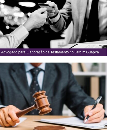
Advogado para Elaboração de Testamento no Jardim Guapira