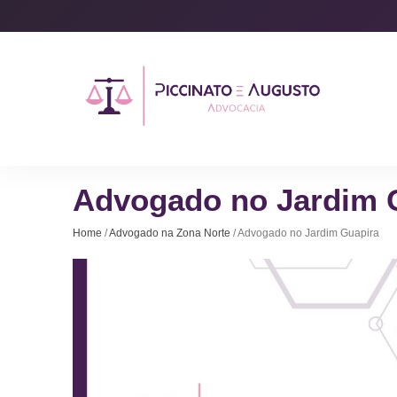
Advogado no Jardim 
Home
/
Advogado na Zona Norte
/ Advogado no Jardim Guapira