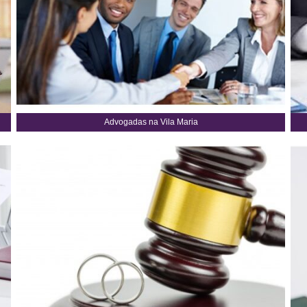
Advogadas na Vila Maria