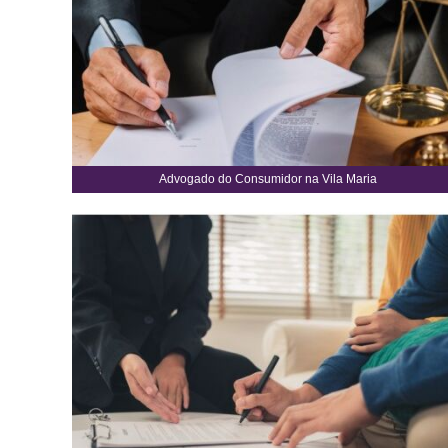
Advogado do Consumidor na Vila Maria