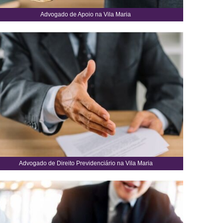
Advogado de Apoio na Vila Maria
Advogado de Direito Previdenciário na Vila Maria