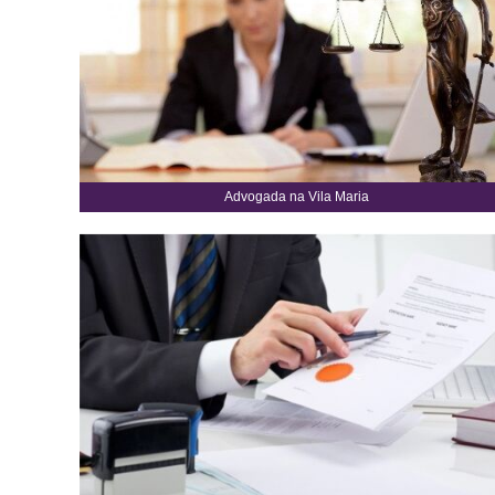
Advogada na Vila Maria