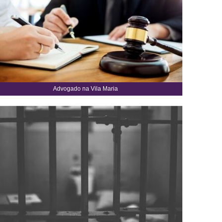
Advogado na Vila Maria