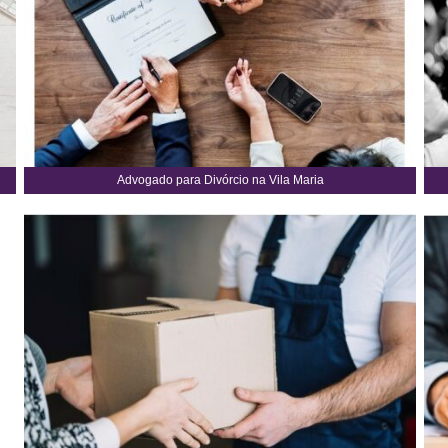
Advogado para Divórcio na Vila Maria