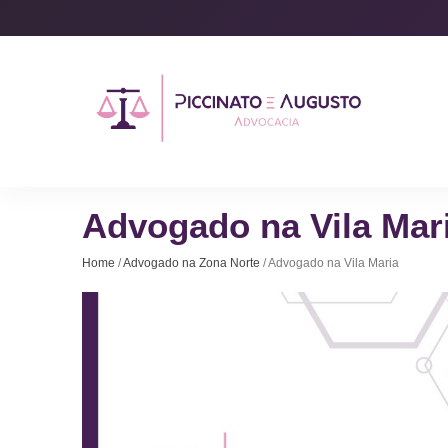
Advogado na Vila Mar
Home
/
Advogado na Zona Norte
/ Advogado na Vila Maria