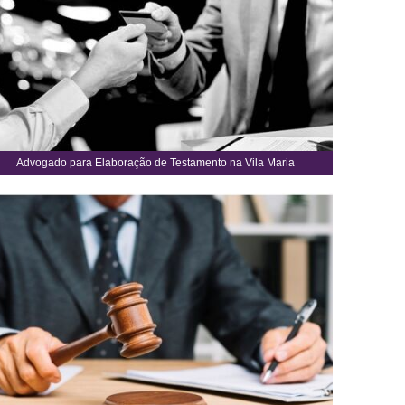
Advogado para Elaboração de Testamento na Vila Maria