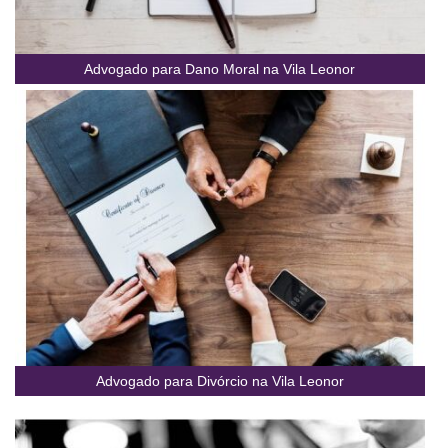
Advogado para Dano Moral na Vila Leonor
Advogado para Divórcio na Vila Leonor