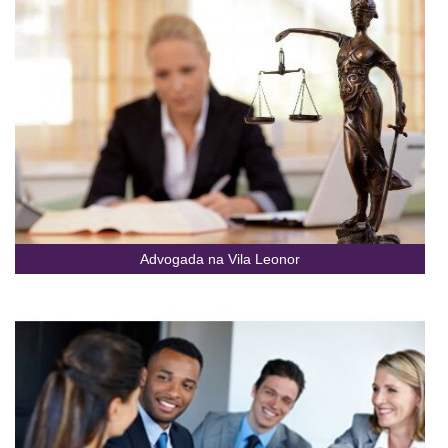
Advogada na Vila Leonor