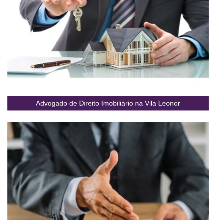
Advogado de Direito Imobiliário na Vila Leonor