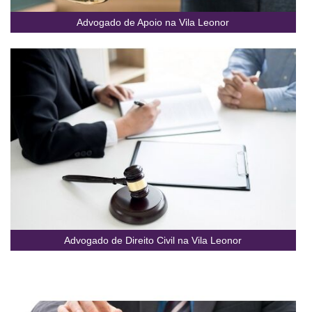
Advogado de Apoio na Vila Leonor
Advogado de Direito Civil na Vila Leonor