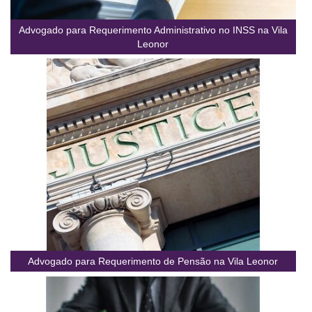
Advogado para Requerimento Administrativo no INSS na Vila
Leonor
Advogado para Requerimento de Pensão na Vila Leonor