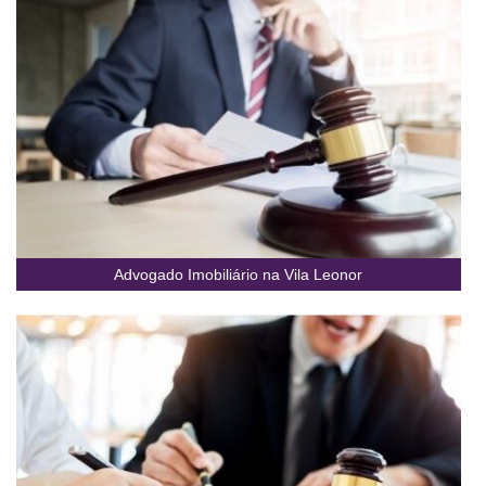
Advogado Imobiliário na Vila Leonor