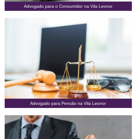
Advogado para o Consumidor na Vila Leonor
Advogado para Pensão na Vila Leonor