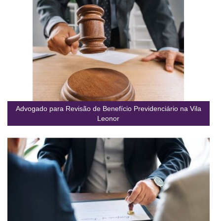
Advogado para Revisão de Benefício Previdenciário na Vila
Leonor