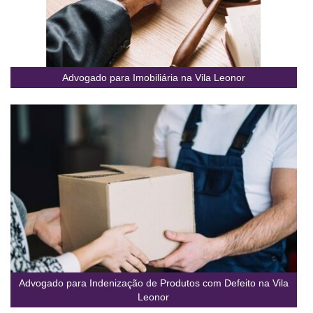
Advogado para Imobiliária na Vila Leonor
Advogado para Indenização de Produtos com Defeito na Vila
Leonor