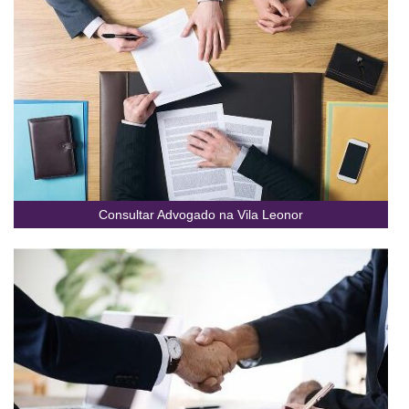
Consultar Advogado na Vila Leonor