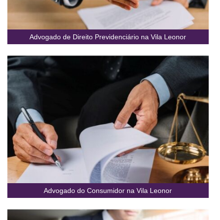
Advogado de Direito Previdenciário na Vila Leonor
Advogado do Consumidor na Vila Leonor