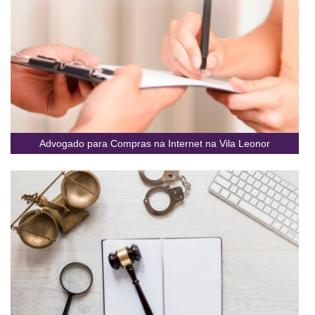
Advogado para Compras na Internet na Vila Leonor