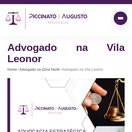
Advogado na Vila
Leonor
Home
/
Advogado na Zona Norte
/ Advogado na Vila Leonor