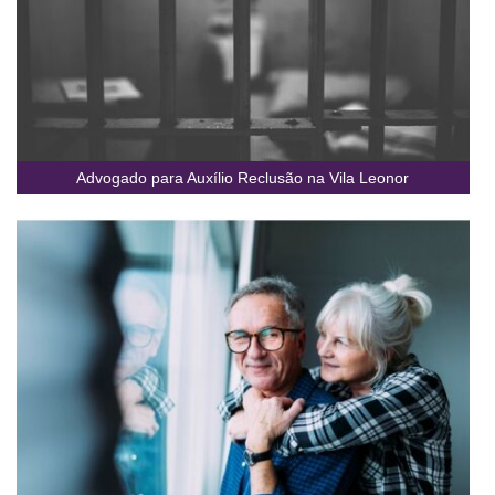
Advogado para Auxílio Reclusão na Vila Leonor