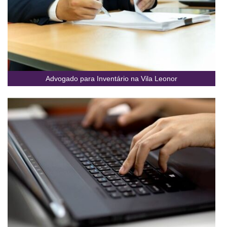
Advogado para Inventário na Vila Leonor