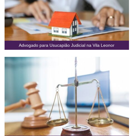
Advogado para Usucapião Judicial na Vila Leonor