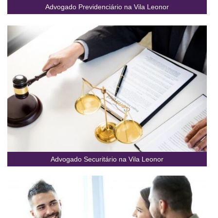
Advogado Previdenciário na Vila Leonor
Advogado Securitário na Vila Leonor