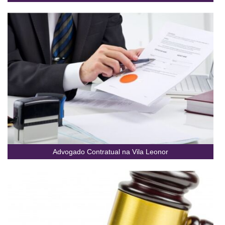
Advogado Contratual na Vila Leonor