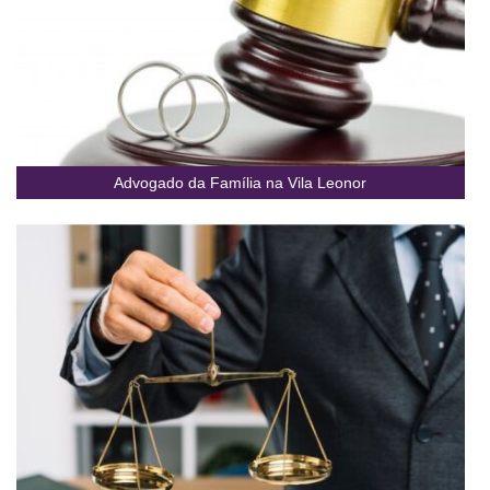
Advogado da Família na Vila Leonor