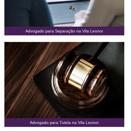
Advogado para Separação na Vila Leonor
Advogado para Tutela na Vila Leonor