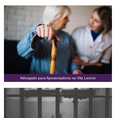
Advogado para Aposentadoria na Vila Leonor