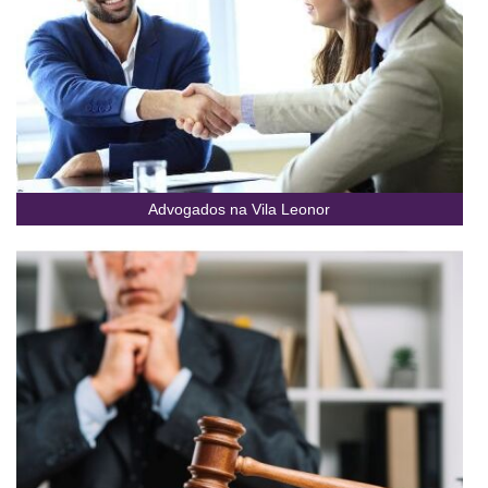
Advogados na Vila Leonor