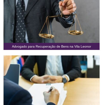
Advogado para Recuperação de Bens na Vila Leonor