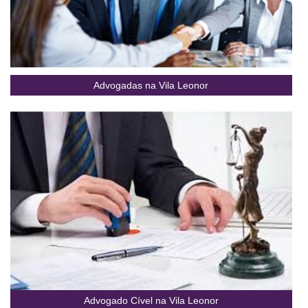
Advogadas na Vila Leonor
Advogado Cível na Vila Leonor