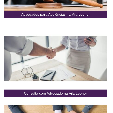
Advogados para Audiências na Vila Leonor
Consulta com Advogado na Vila Leonor