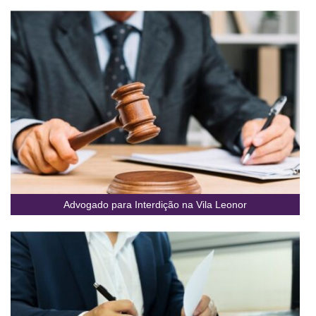
Advogado para Interdição na Vila Leonor