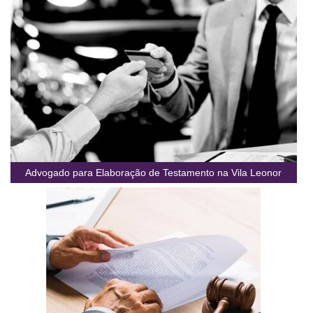
Advogado para Elaboração de Testamento na Vila Leonor