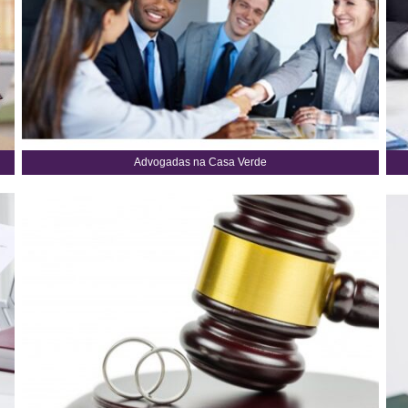
Advogadas na Casa Verde