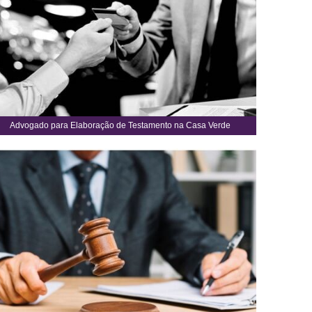
Advogado para Elaboração de Testamento na Casa Verde