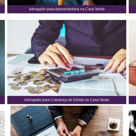
Advogado para Aposentadoria na Casa Verde
Advogado para Cobrança de Dívida na Casa Verde