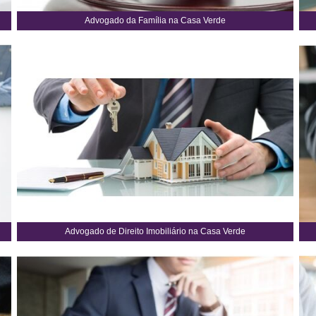
Advogado da Família na Casa Verde
Advogado de Direito Imobiliário na Casa Verde