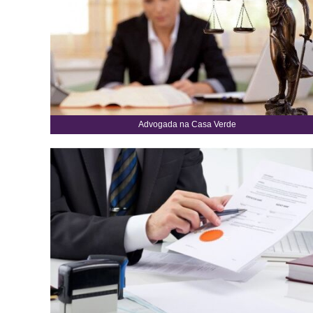
Advogada na Casa Verde