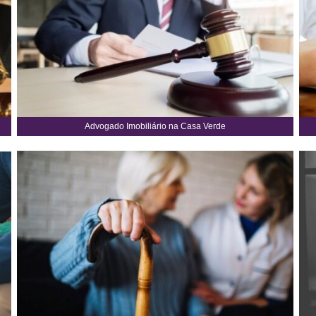
Advogado Imobiliário na Casa Verde