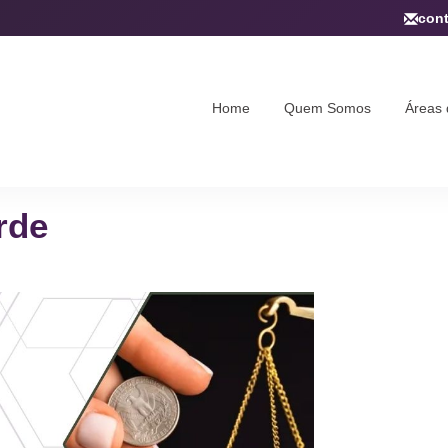
con
Home
Quem Somos
Áreas 
rde