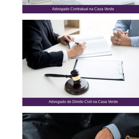
Advogado Contratual na Casa Verde
Advogado de Direito Civil na Casa Verde