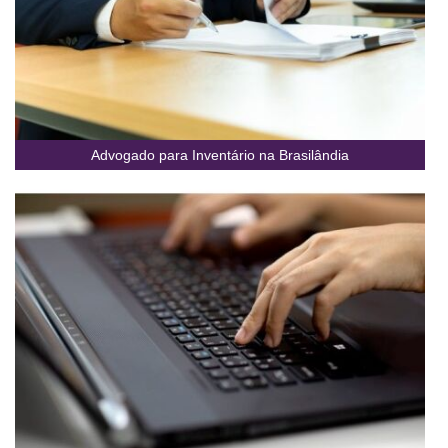
Advogado para Inventário na Brasilândia