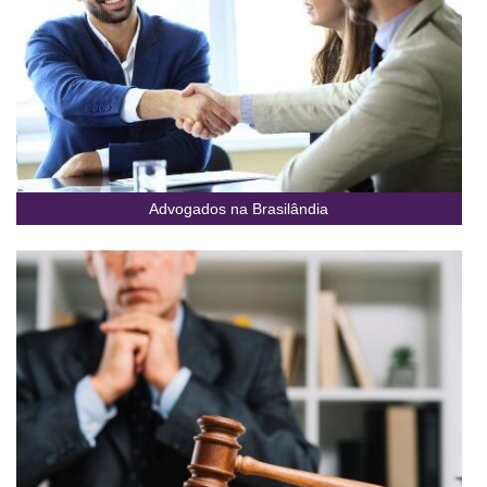
Advogados na Brasilândia