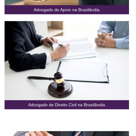
Advogado de Apoio na Brasilândia
Advogado de Direito Civil na Brasilândia