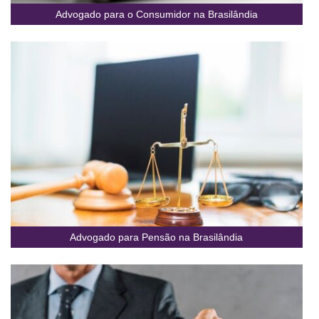
Advogado para o Consumidor na Brasilândia
Advogado para Pensão na Brasilândia