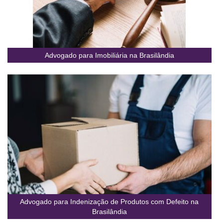
Advogado para Imobiliária na Brasilândia
Advogado para Indenização de Produtos com Defeito na
Brasilândia