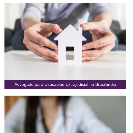
Advogado para Usucapião Extrajudicial na Brasilândia