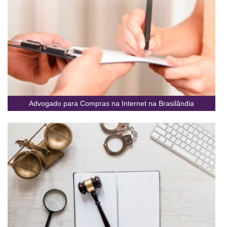
Advogado para Compras na Internet na Brasilândia