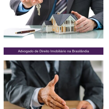
Advogado de Direito Imobiliário na Brasilândia