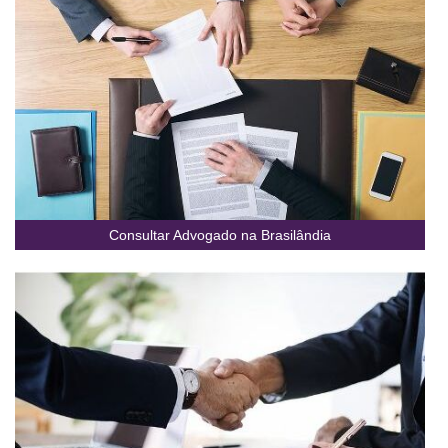
Consultar Advogado na Brasilândia