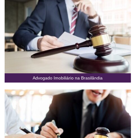
Advogado Imobiliário na Brasilândia