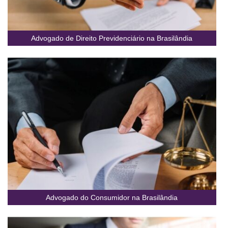
Advogado de Direito Previdenciário na Brasilândia
Advogado do Consumidor na Brasilândia