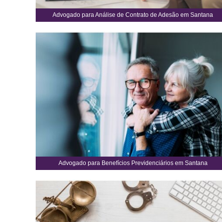
Advogado para Análise de Contrato de Adesão em Santana
Advogado para Benefícios Previdenciários em Santana