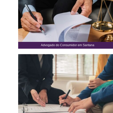
Advogado do Consumidor em Santana