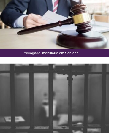
Advogado Imobiliário em Santana