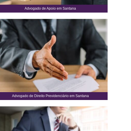
Advogado de Apoio em Santana
Advogado de Direito Previdenciário em Santana