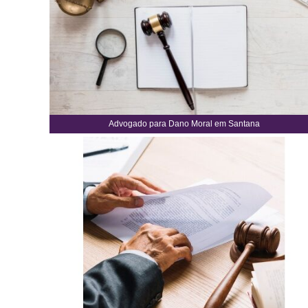
Advogado para Dano Moral em Santana