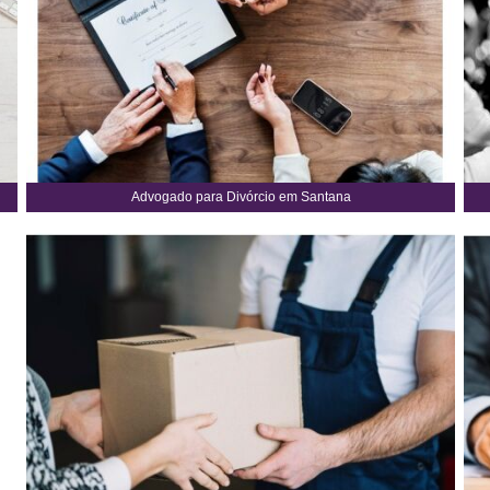
Advogado para Divórcio em Santana