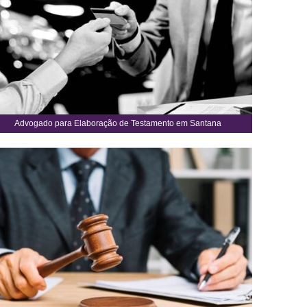
Advogado para Elaboração de Testamento em Santana