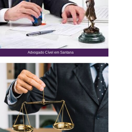
Advogado Cível em Santana