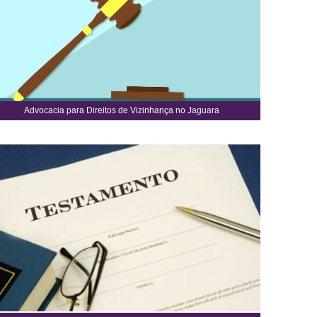
Advocacia para Direitos de Vizinhança no Jaguara