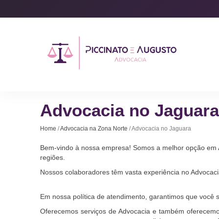
Advocacia no Jaguara
Home
/
Advocacia na Zona Norte
/ Advocacia no Jaguara
Bem-vindo à nossa empresa! Somos a melhor opção em Ad
regiões.
Nossos colaboradores têm vasta experiência no Advocacia
Em nossa política de atendimento, garantimos que você s
Oferecemos serviços de Advocacia e também oferecemos 