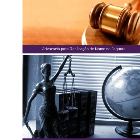
Advocacia para Retificação de Nome no Jaguara