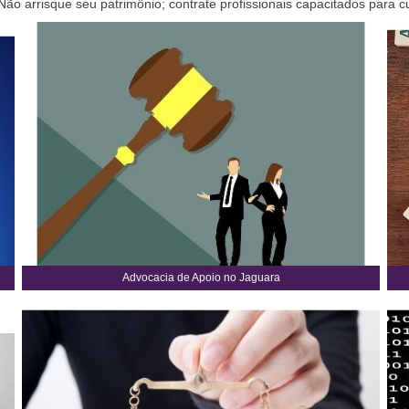
ão arrisque seu patrimônio; contrate profissionais capacitados para c
Advocacia de Apoio no Jaguara