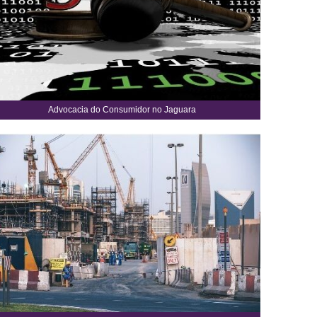
Advocacia do Consumidor no Jaguara