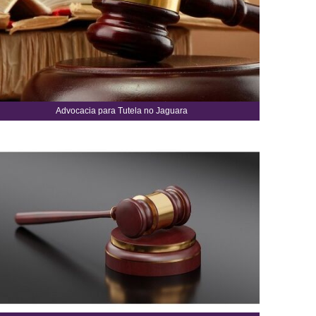
Advocacia para Tutela no Jaguara