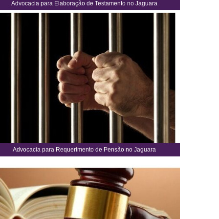
Advocacia para Elaboração de Testamento no Jaguara
Advocacia para Requerimento de Pensão no Jaguara