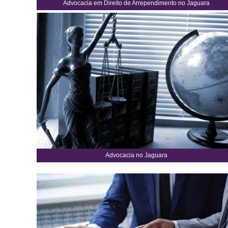
Advocacia em Direito de Arrependimento no Jaguara
Advocacia no Jaguara