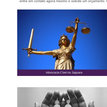
entre em contato agora mesmo e solicite um orçamento. N
Advocacia Cível no Jaguara